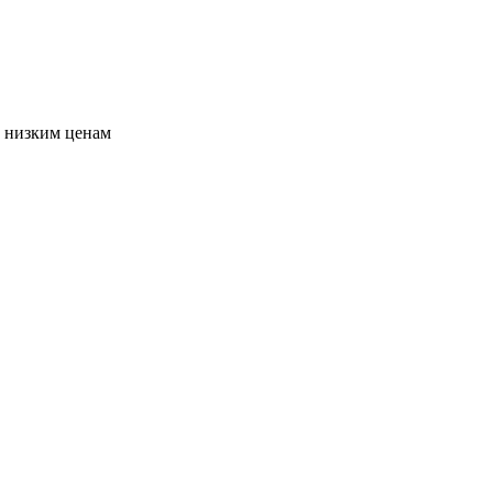
о низким ценам