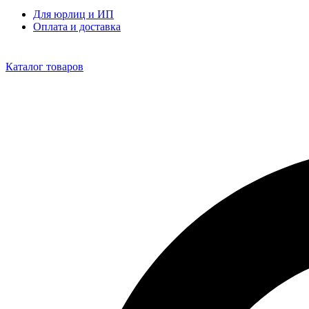
Для юрлиц и ИП
Оплата и доставка
Каталог товаров