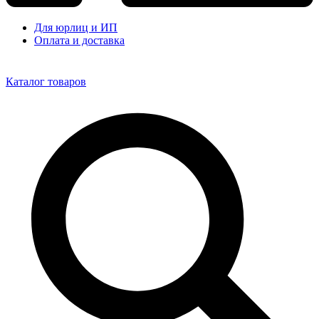
Для юрлиц и ИП
Оплата и доставка
Каталог товаров