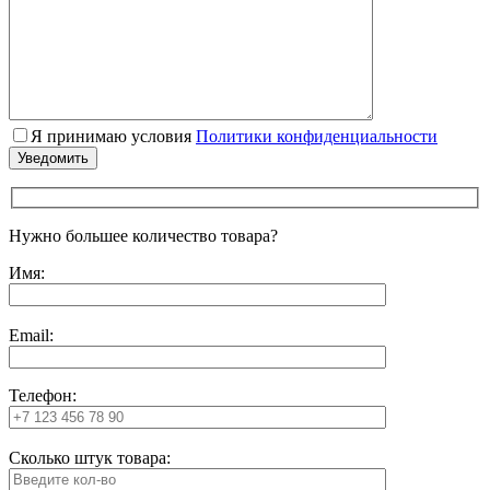
Я принимаю условия
Политики конфиденциальности
Нужно большее количество товара?
Имя:
Email:
Телефон:
Сколько штук товара: