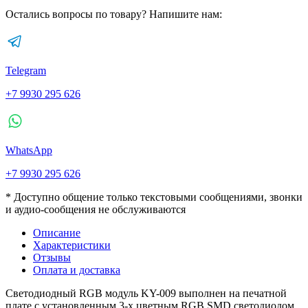
Остались вопросы по товару? Напишите нам:
Telegram
+7 9930 295 626
WhatsApp
+7 9930 295 626
* Доступно общение только текстовыми сообщениями, звонки
и аудио-сообщения не обслуживаются
Описание
Характеристики
Отзывы
Оплата и доставка
Светодиодный RGB модуль KY-009 выполнен на печатной
плате с установленным 3-х цветным RGB SMD светодиодом