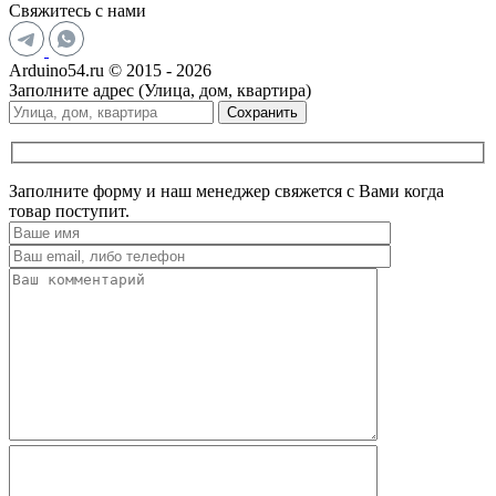
Свяжитесь с нами
Arduino54.ru © 2015 - 2026
Заполните адрес (Улица, дом, квартира)
Сохранить
Заполните форму и наш менеджер свяжется с Вами когда
товар поступит.