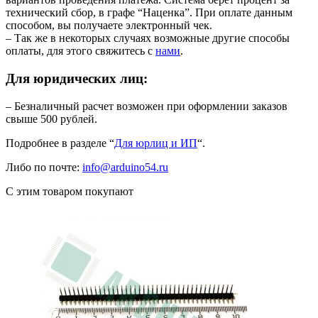
технический сбор, в графе “Наценка”. При оплате данным
способом, вы получаете электронный чек.
– Так же в некоторых случаях возможные другие способы
оплаты, для этого свяжитесь с
нами
.
Для юридических лиц:
– Безналичный расчет возможен при оформлении заказов
свыше 500 рублей.
Подробнее в разделе “
Для юрлиц и ИП
“.
Либо по почте:
info@arduino54.ru
С этим товаром покупают