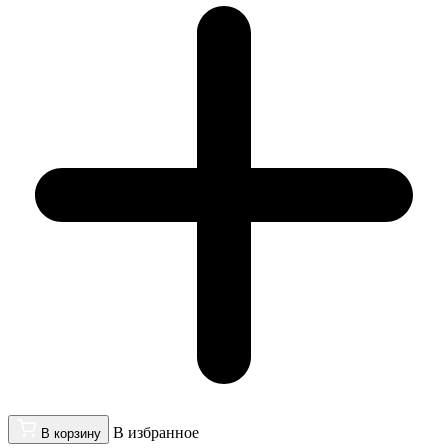
В избранное
В корзину