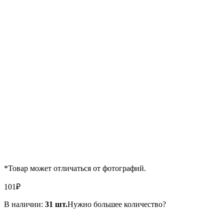
*Товар может отличаться от фотографий.
101
₽
В наличии:
31 шт.
Нужно большее количество?