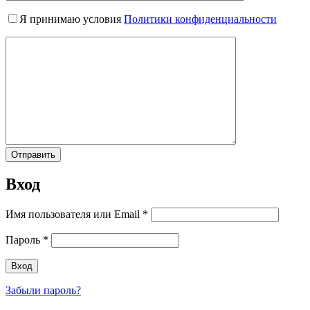
Я принимаю условия
Политики конфиденциальности
Вход
Имя пользователя или Email
*
Пароль
*
Забыли пароль?