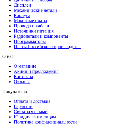
Дисплеи
Механические детали
Корпуса
Макетные платы
Провода и кабели
Источники питания
Радиодетали и компоненты
Программаторы
Платы Российского производства
О нас
О магазине
Акции и предложения
Контакты
Отзывы
Покупателю
Оплата и доставка
Гарантии
Связаться с нами
Юридическим лицам
Политика конфиденциальности