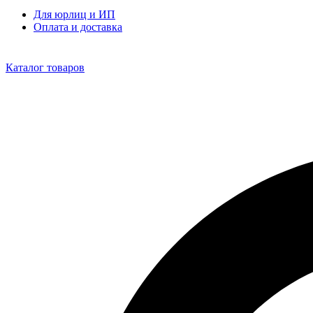
Для юрлиц и ИП
Оплата и доставка
Каталог товаров