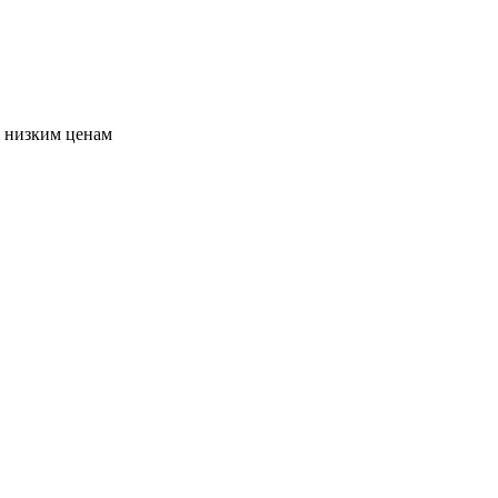
о низким ценам