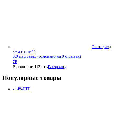
Светодиод
3мм (синий)
0,0 из 5 звёзд (основано на 0 отзывах)
7
₽
В наличии:
113 шт.
В корзину
Популярные товары
- 14%
HIT