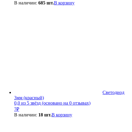
В наличии:
685 шт.
В корзину
Светодиод
3мм (красный)
0,0 из 5 звёзд (основано на 0 отзывах)
7
₽
В наличии:
18 шт.
В корзину