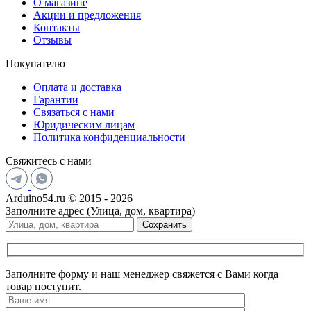
О магазине
Акции и предложения
Контакты
Отзывы
Покупателю
Оплата и доставка
Гарантии
Связаться с нами
Юридическим лицам
Политика конфиденциальности
Свяжитесь с нами
Arduino54.ru © 2015 - 2026
Заполните адрес (Улица, дом, квартира)
Сохранить
Заполните форму и наш менеджер свяжется с Вами когда
товар поступит.