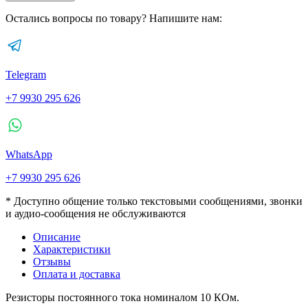
Остались вопросы по товару? Напишите нам:
Telegram
+7 9930 295 626
WhatsApp
+7 9930 295 626
* Доступно общение только текстовыми сообщениями, звонки
и аудио-сообщения не обслуживаются
Описание
Характеристики
Отзывы
Оплата и доставка
Резисторы постоянного тока номиналом 10 КОм.