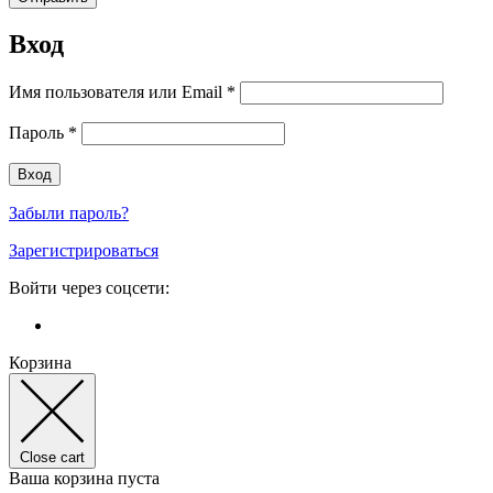
Вход
Имя пользователя или Email
*
Пароль
*
Забыли пароль?
Зарегистрироваться
Войти через соцсети:
Корзина
Close cart
Ваша корзина пуста