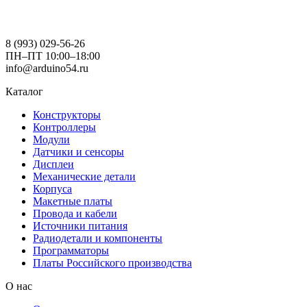
8 (993) 029-56-26
ПН–ПТ 10:00–18:00
info@arduino54.ru
Каталог
Конструкторы
Контроллеры
Модули
Датчики и сенсоры
Дисплеи
Механические детали
Корпуса
Макетные платы
Провода и кабели
Источники питания
Радиодетали и компоненты
Программаторы
Платы Российского производства
О нас