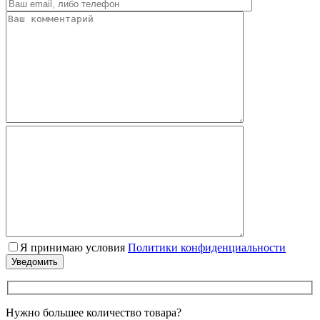
Я принимаю условия
Политики конфиденциальности
Нужно большее количество товара?