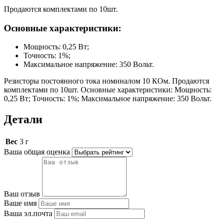
Продаются комплектами по 10шт.
Основные характеристики:
Мощность: 0,25 Вт;
Точность: 1%;
Максимальное напряжение: 350 Вольт.
Резисторы постоянного тока номиналом 10 КОм. Продаются
комплектами по 10шт. Основные характеристики: Мощность:
0,25 Вт; Точность: 1%; Максимальное напряжение: 350 Вольт.
Детали
Вес
3 г
Ваша общая оценка
Ваш отзыв
Ваше имя
Ваша эл.почта