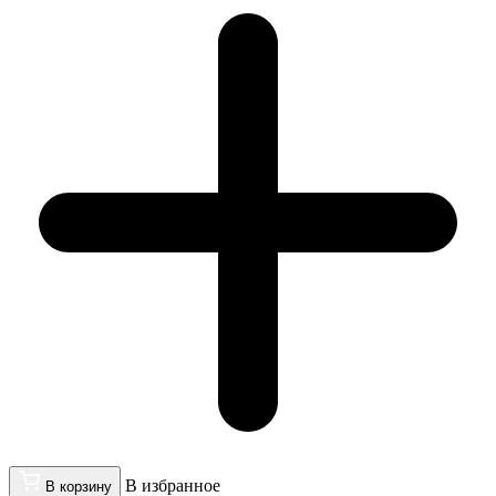
В избранное
В корзину