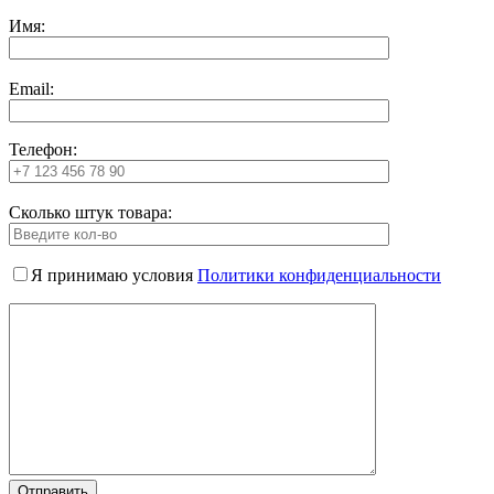
Имя:
Email:
Телефон:
Сколько штук товара:
Я принимаю условия
Политики конфиденциальности