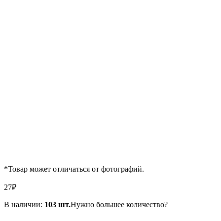
*Товар может отличаться от фотографий.
27
₽
В наличии:
103 шт.
Нужно большее количество?