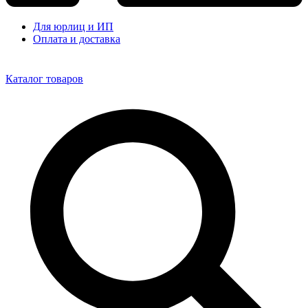
Для юрлиц и ИП
Оплата и доставка
Каталог товаров