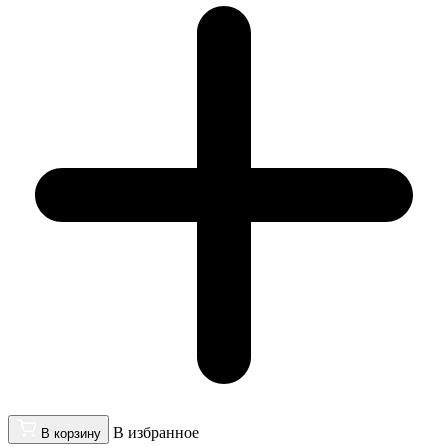
В избранное
В корзину