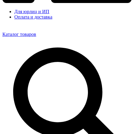
Для юрлиц и ИП
Оплата и доставка
Каталог товаров