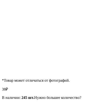
*Товар может отличаться от фотографий.
38
₽
В наличии:
245 шт.
Нужно большее количество?