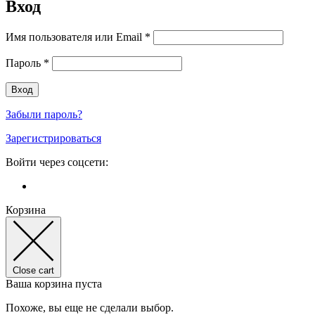
Вход
Имя пользователя или Email
*
Пароль
*
Забыли пароль?
Зарегистрироваться
Войти через соцсети:
Корзина
Close cart
Ваша корзина пуста
Похоже, вы еще не сделали выбор.