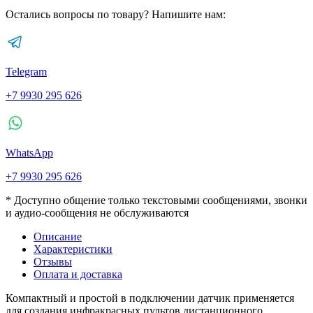
Остались вопросы по товару? Напишите нам:
Telegram
+7 9930 295 626
WhatsApp
+7 9930 295 626
* Доступно общение только текстовыми сообщениями, звонки
и аудио-сообщения не обслуживаются
Описание
Характеристики
Отзывы
Оплата и доставка
Компактный и простой в подключении датчик применяется
для создания
инфракрасных пультов дистанционного