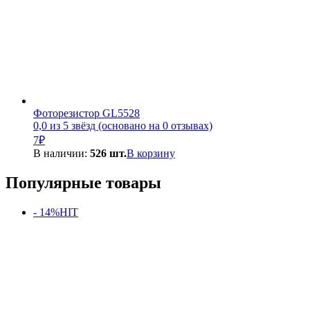
Фоторезистор GL5528
0,0 из 5 звёзд (основано на 0 отзывах)
7
₽
В наличии:
526 шт.
В корзину
Популярные товары
- 14%
HIT