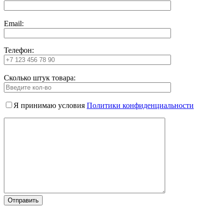
Email:
Телефон:
Сколько штук товара:
Я принимаю условия
Политики конфиденциальности