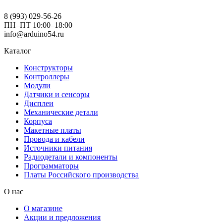
8 (993) 029-56-26
ПН–ПТ 10:00–18:00
info@arduino54.ru
Каталог
Конструкторы
Контроллеры
Модули
Датчики и сенсоры
Дисплеи
Механические детали
Корпуса
Макетные платы
Провода и кабели
Источники питания
Радиодетали и компоненты
Программаторы
Платы Российского производства
О нас
О магазине
Акции и предложения