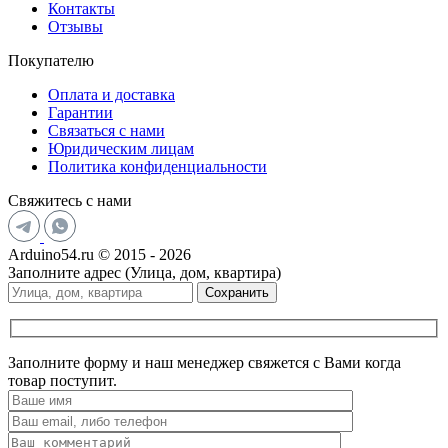
Контакты
Отзывы
Покупателю
Оплата и доставка
Гарантии
Связаться с нами
Юридическим лицам
Политика конфиденциальности
Свяжитесь с нами
Arduino54.ru © 2015 - 2026
Заполните адрес (Улица, дом, квартира)
Сохранить
Заполните форму и наш менеджер свяжется с Вами когда
товар поступит.