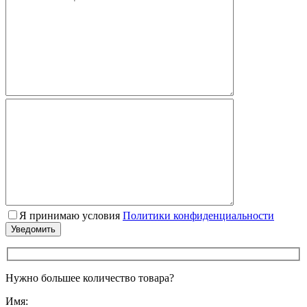
Я принимаю условия
Политики конфиденциальности
Нужно большее количество товара?
Имя: