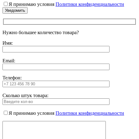
Я принимаю условия
Политики конфиденциальности
Нужно большее количество товара?
Имя:
Email:
Телефон:
Сколько штук товара:
Я принимаю условия
Политики конфиденциальности