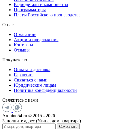
Радиодетали и компоненты
Программаторы
Платы Российского производства
О нас
О магазине
Акции и предложения
Контакты
Отзывы
Покупателю
Оплата и доставка
Гарантии
Связаться с нами
Юридическим лицам
Политика конфиденциальности
Свяжитесь с нами
Arduino54.ru © 2015 - 2026
Заполните адрес (Улица, дом, квартира)
Сохранить