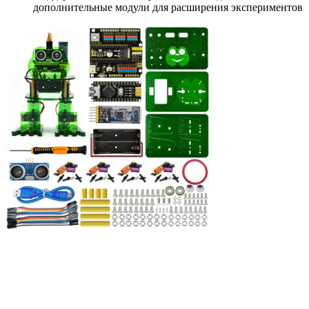
дополнительные модули для расширения экспериментов