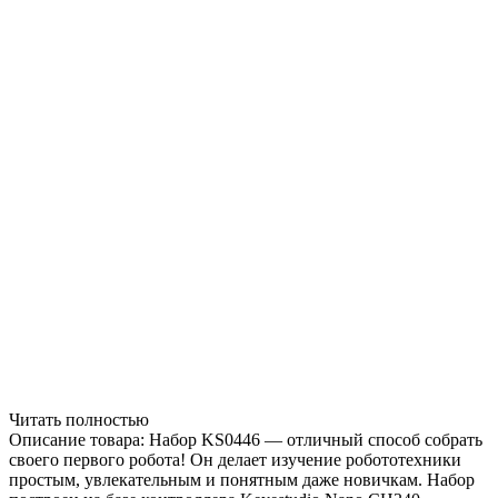
Читать полностью
Описание товара: Набор KS0446 — отличный способ собрать
своего первого робота! Он делает изучение робототехники
простым, увлекательным и понятным даже новичкам. Набор