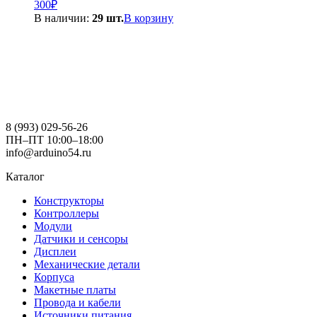
300
₽
В наличии:
29 шт.
В корзину
8 (993) 029-56-26
ПН–ПТ 10:00–18:00
info@arduino54.ru
Каталог
Конструкторы
Контроллеры
Модули
Датчики и сенсоры
Дисплеи
Механические детали
Корпуса
Макетные платы
Провода и кабели
Источники питания