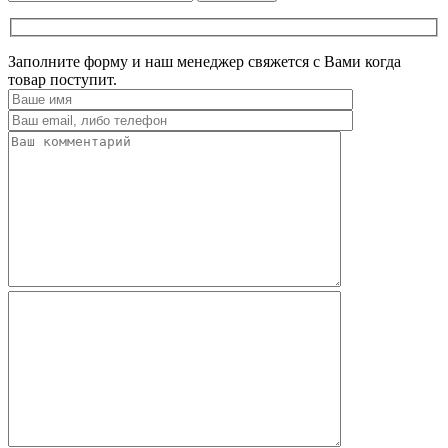
Заполните форму и наш менеджер свяжется с Вами когда
товар поступит.