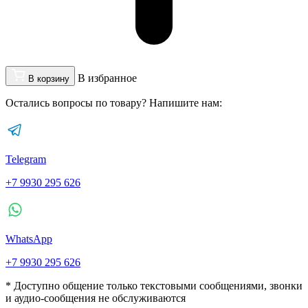
В избранное
В корзину
Остались вопросы по товару? Напишите нам:
Telegram
+7 9930 295 626
WhatsApp
+7 9930 295 626
* Доступно общение только текстовыми сообщениями, звонки
и аудио-сообщения не обслуживаются