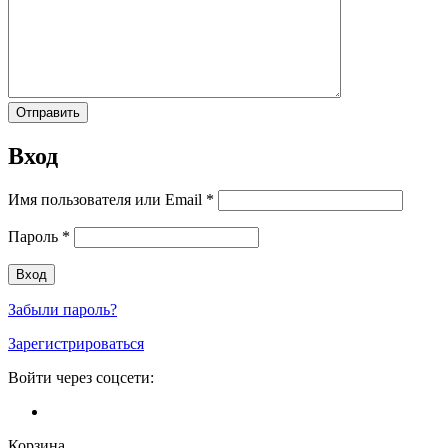
Вход
Имя пользователя или Email
*
Пароль
*
Забыли пароль?
Зарегистрироваться
Войти через соцсети:
Корзина