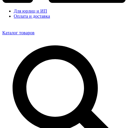
Для юрлиц и ИП
Оплата и доставка
Каталог товаров