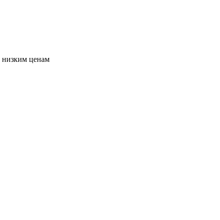
о низким ценам