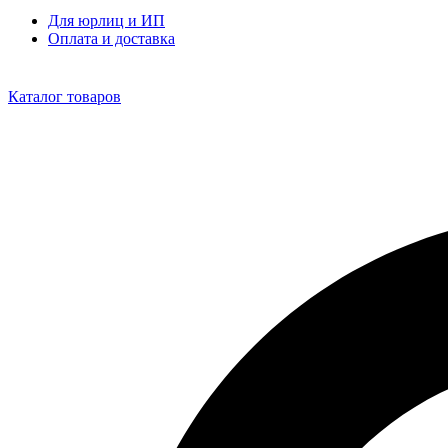
Для юрлиц и ИП
Оплата и доставка
Каталог товаров