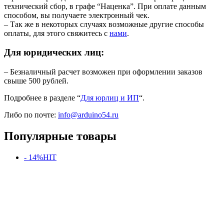
технический сбор, в графе “Наценка”. При оплате данным
способом, вы получаете электронный чек.
– Так же в некоторых случаях возможные другие способы
оплаты, для этого свяжитесь с
нами
.
Для юридических лиц:
– Безналичный расчет возможен при оформлении заказов
свыше 500 рублей.
Подробнее в разделе “
Для юрлиц и ИП
“.
Либо по почте:
info@arduino54.ru
Популярные товары
- 14%
HIT