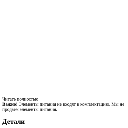
Читать полностью
Важно!
Элементы питания не входят в комплектацию. Мы не
продаём элементы питания.
Детали