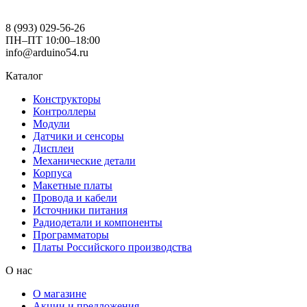
8 (993) 029-56-26
ПН–ПТ 10:00–18:00
info@arduino54.ru
Каталог
Конструкторы
Контроллеры
Модули
Датчики и сенсоры
Дисплеи
Механические детали
Корпуса
Макетные платы
Провода и кабели
Источники питания
Радиодетали и компоненты
Программаторы
Платы Российского производства
О нас
О магазине
Акции и предложения