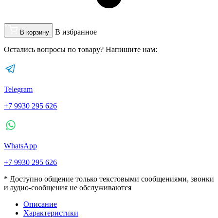
В избранное
В корзину
Остались вопросы по товару? Напишите нам:
Telegram
+7 9930 295 626
WhatsApp
+7 9930 295 626
* Доступно общение только текстовыми сообщениями, звонки
и аудио-сообщения не обслуживаются
Описание
Характеристики