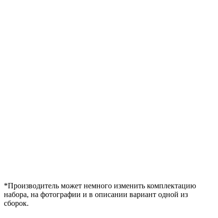
*Производитель может немного изменить комплектацию
набора, на фотографии и в описании вариант одной из
сборок.