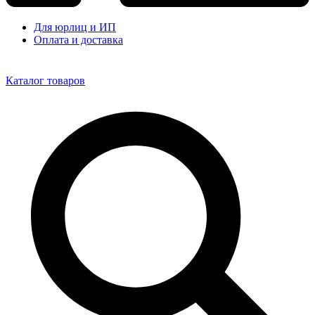
Для юрлиц и ИП
Оплата и доставка
Каталог товаров