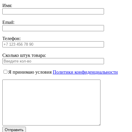
Имя:
Email:
Телефон:
Сколько штук товара:
Я принимаю условия
Политики конфиденциальности