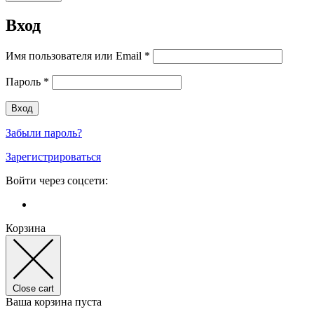
Вход
Имя пользователя или Email
*
Пароль
*
Забыли пароль?
Зарегистрироваться
Войти через соцсети:
Корзина
Close cart
Ваша корзина пуста