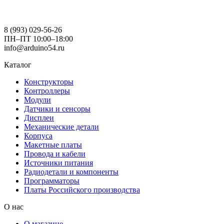
8 (993) 029-56-26
ПН–ПТ 10:00–18:00
info@arduino54.ru
Каталог
Конструкторы
Контроллеры
Модули
Датчики и сенсоры
Дисплеи
Механические детали
Корпуса
Макетные платы
Провода и кабели
Источники питания
Радиодетали и компоненты
Программаторы
Платы Российского производства
О нас
О магазине