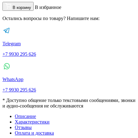
В избранное
В корзину
Остались вопросы по товару? Напишите нам:
Telegram
+7 9930 295 626
WhatsApp
+7 9930 295 626
* Доступно общение только текстовыми сообщениями, звонки
и аудио-сообщения не обслуживаются
Описание
Характеристики
Отзывы
Оплата и доставка