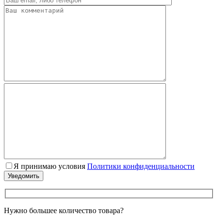
Я принимаю условия
Политики конфиденциальности
Нужно большее количество товара?