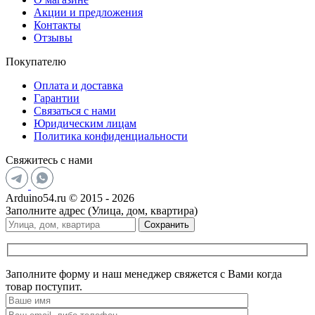
Акции и предложения
Контакты
Отзывы
Покупателю
Оплата и доставка
Гарантии
Связаться с нами
Юридическим лицам
Политика конфиденциальности
Свяжитесь с нами
Arduino54.ru © 2015 - 2026
Заполните адрес (Улица, дом, квартира)
Сохранить
Заполните форму и наш менеджер свяжется с Вами когда
товар поступит.