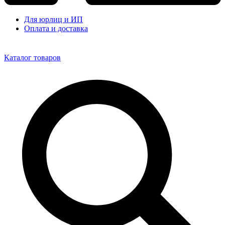
Для юрлиц и ИП
Оплата и доставка
Каталог товаров