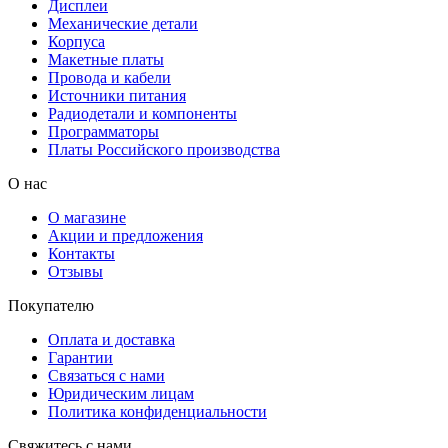
Дисплеи
Механические детали
Корпуса
Макетные платы
Провода и кабели
Источники питания
Радиодетали и компоненты
Программаторы
Платы Российского производства
О нас
О магазине
Акции и предложения
Контакты
Отзывы
Покупателю
Оплата и доставка
Гарантии
Связаться с нами
Юридическим лицам
Политика конфиденциальности
Свяжитесь с нами