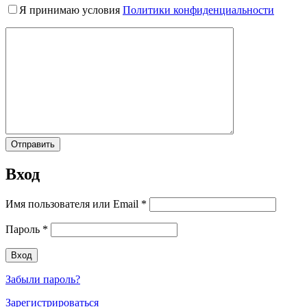
Я принимаю условия
Политики конфиденциальности
Вход
Имя пользователя или Email
*
Пароль
*
Забыли пароль?
Зарегистрироваться