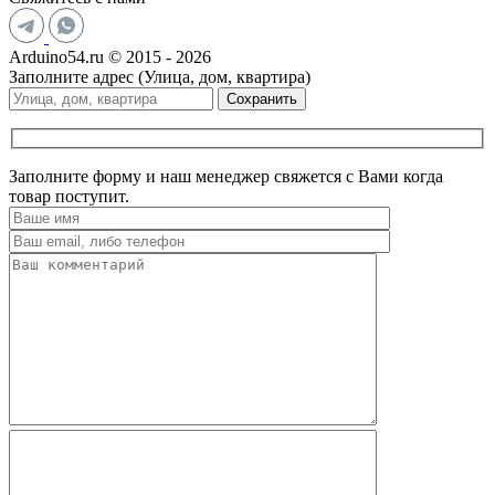
Arduino54.ru © 2015 - 2026
Заполните адрес (Улица, дом, квартира)
Сохранить
Заполните форму и наш менеджер свяжется с Вами когда
товар поступит.