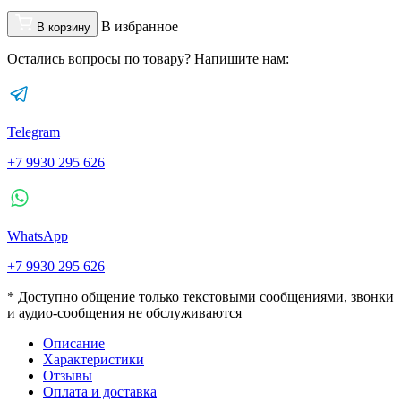
В избранное
В корзину
Остались вопросы по товару? Напишите нам:
Telegram
+7 9930 295 626
WhatsApp
+7 9930 295 626
* Доступно общение только текстовыми сообщениями, звонки
и аудио-сообщения не обслуживаются
Описание
Характеристики
Отзывы
Оплата и доставка