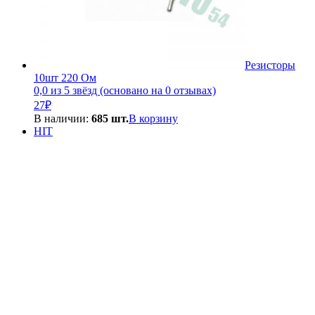
Резисторы
10шт 220 Ом
0,0 из 5 звёзд (основано на 0 отзывах)
27
₽
В наличии:
685 шт.
В корзину
HIT