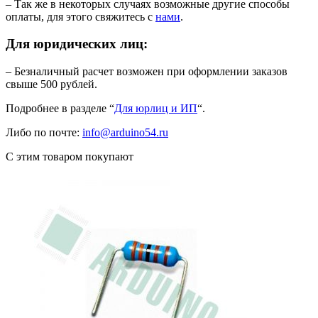
– Так же в некоторых случаях возможные другие способы
оплаты, для этого свяжитесь с
нами
.
Для юридических лиц:
– Безналичный расчет возможен при оформлении заказов
свыше 500 рублей.
Подробнее в разделе “
Для юрлиц и ИП
“.
Либо по почте:
info@arduino54.ru
С этим товаром покупают