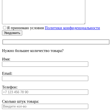
Я принимаю условия
Политики конфиденциальности
Нужно большее количество товара?
Имя:
Email:
Телефон:
Сколько штук товара: