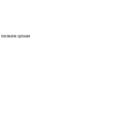
о низким ценам