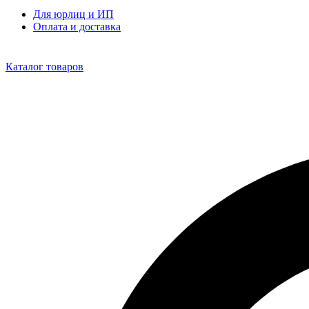
Для юрлиц и ИП
Оплата и доставка
Каталог товаров