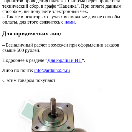
вариантов проведения платежа. Система берёт процент за
технический сбор, в графе “Наценка”. При оплате данным
способом, вы получаете электронный чек.
– Так же в некоторых случаях возможные другие способы
оплаты, для этого свяжитесь с
нами
.
Для юридических лиц:
– Безналичный расчет возможен при оформлении заказов
свыше 500 рублей.
Подробнее в разделе “
Для юрлиц и ИП
“.
Либо по почте:
info@arduino54.ru
С этим товаром покупают