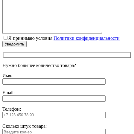
Я принимаю условия
Политики конфиденциальности
Нужно большее количество товара?
Имя:
Email:
Телефон:
Сколько штук товара: