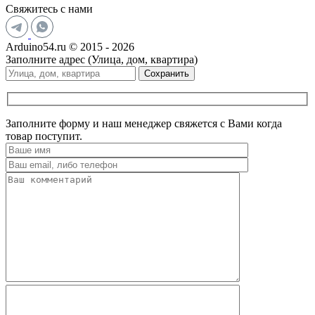
Свяжитесь с нами
Arduino54.ru © 2015 - 2026
Заполните адрес (Улица, дом, квартира)
Сохранить
Заполните форму и наш менеджер свяжется с Вами когда
товар поступит.