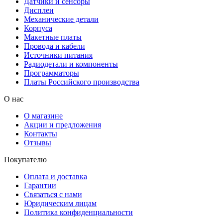
Датчики и сенсоры
Дисплеи
Механические детали
Корпуса
Макетные платы
Провода и кабели
Источники питания
Радиодетали и компоненты
Программаторы
Платы Российского производства
О нас
О магазине
Акции и предложения
Контакты
Отзывы
Покупателю
Оплата и доставка
Гарантии
Связаться с нами
Юридическим лицам
Политика конфиденциальности