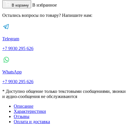
В избранное
В корзину
Остались вопросы по товару? Напишите нам:
Telegram
+7 9930 295 626
WhatsApp
+7 9930 295 626
* Доступно общение только текстовыми сообщениями, звонки
и аудио-сообщения не обслуживаются
Описание
Характеристики
Отзывы
Оплата и доставка