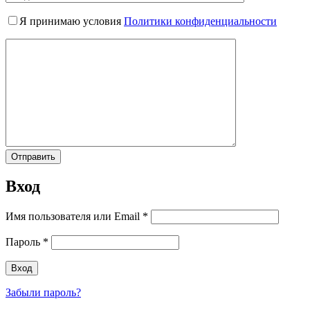
Я принимаю условия
Политики конфиденциальности
Вход
Имя пользователя или Email
*
Пароль
*
Забыли пароль?