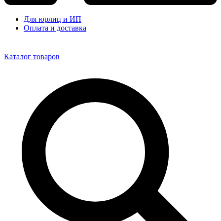
Для юрлиц и ИП
Оплата и доставка
Каталог товаров