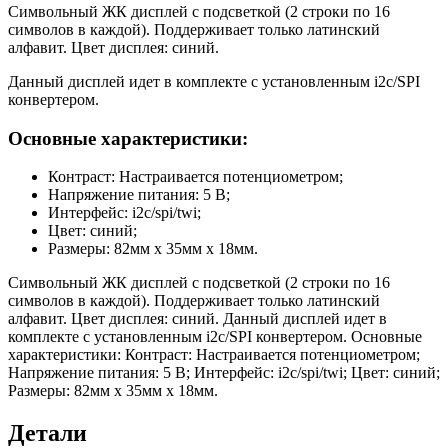
Символьный ЖК дисплей с подсветкой (2 строки по 16
символов в каждой). Поддерживает только латинский
алфавит. Цвет дисплея: синий.
Данный дисплей идет в комплекте с установленным i2c/SPI
конвертером.
Основные характеристики:
Контраст: Настраивается потенциометром;
Напряжение питания: 5 В;
Интерфейс: i2c/spi/twi;
Цвет: синий;
Размеры: 82мм x 35мм x 18мм.
Символьный ЖК дисплей с подсветкой (2 строки по 16
символов в каждой). Поддерживает только латинский
алфавит. Цвет дисплея: синий. Данный дисплей идет в
комплекте с установленным i2c/SPI конвертером. Основные
характеристики: Контраст: Настраивается потенциометром;
Напряжение питания: 5 В; Интерфейс: i2c/spi/twi; Цвет: синий;
Размеры: 82мм x 35мм x 18мм.
Детали