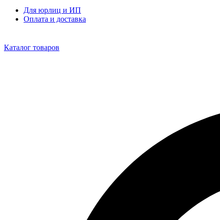
Для юрлиц и ИП
Оплата и доставка
Каталог товаров