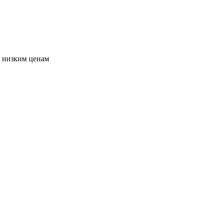
о низким ценам