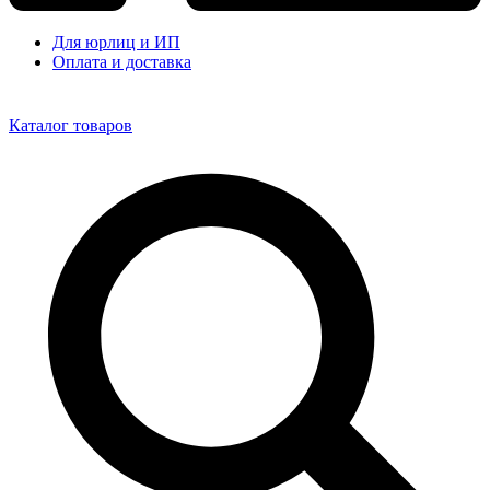
Для юрлиц и ИП
Оплата и доставка
Каталог товаров