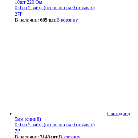
10шт 220 Ом
0,0 из 5 звёзд (основано на 0 отзывах)
27
₽
В наличии:
685 шт.
В корзину
Светодиод
5мм (синий)
0,0 из 5 звёзд (основано на 0 отзывах)
7
₽
В наличии:
3148 шт.
В корзину