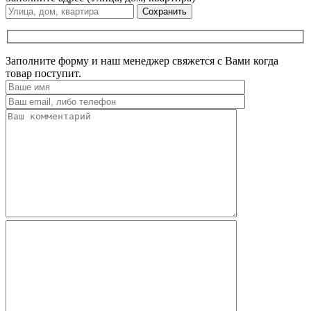
Сохранить
Заполните форму и наш менеджер свяжется с Вами когда
товар поступит.