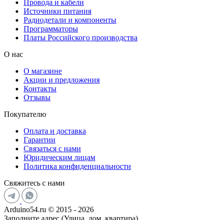
Провода и кабели
Источники питания
Радиодетали и компоненты
Программаторы
Платы Российского производства
О нас
О магазине
Акции и предложения
Контакты
Отзывы
Покупателю
Оплата и доставка
Гарантии
Связаться с нами
Юридическим лицам
Политика конфиденциальности
Свяжитесь с нами
Arduino54.ru © 2015 - 2026
Заполните адрес (Улица, дом, квартира)