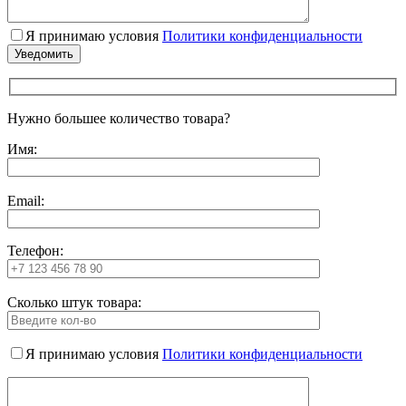
Я принимаю условия
Политики конфиденциальности
Нужно большее количество товара?
Имя:
Email:
Телефон:
Сколько штук товара:
Я принимаю условия
Политики конфиденциальности