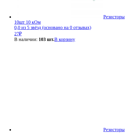
Резисторы
10шт 10 кОм
0,0 из 5 звёзд (основано на 0 отзывах)
27
₽
В наличии:
103 шт.
В корзину
Резисторы