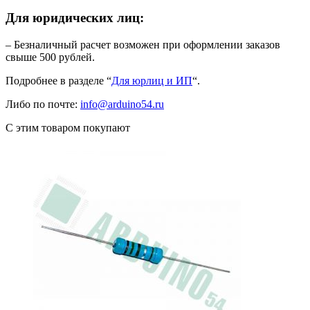
Для юридических лиц:
– Безналичный расчет возможен при оформлении заказов
свыше 500 рублей.
Подробнее в разделе “
Для юрлиц и ИП
“.
Либо по почте:
info@arduino54.ru
С этим товаром покупают