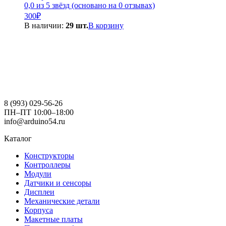
0,0 из 5 звёзд (основано на 0 отзывах)
300
₽
В наличии:
29 шт.
В корзину
8 (993) 029-56-26
ПН–ПТ 10:00–18:00
info@arduino54.ru
Каталог
Конструкторы
Контроллеры
Модули
Датчики и сенсоры
Дисплеи
Механические детали
Корпуса
Макетные платы