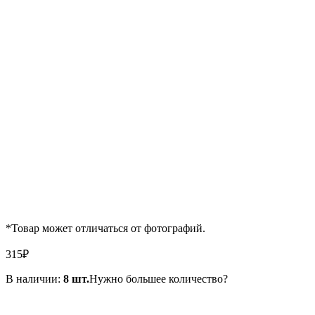
*Товар может отличаться от фотографий.
315
₽
В наличии:
8 шт.
Нужно большее количество?