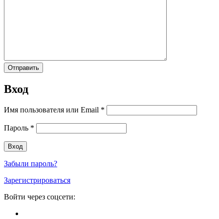
Вход
Имя пользователя или Email
*
Пароль
*
Забыли пароль?
Зарегистрироваться
Войти через соцсети: