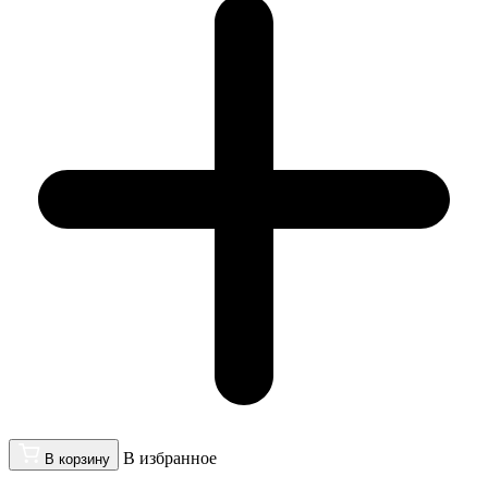
В избранное
В корзину