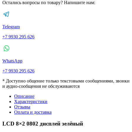
Остались вопросы по товару? Напишите нам:
Telegram
+7 9930 295 626
WhatsApp
+7 9930 295 626
* Доступно общение только текстовыми сообщениями, звонки
и аудио-сообщения не обслуживаются
Описание
Характеристики
Отзывы
Оплата и доставка
LCD 8×2 0802 дисплей зелёный