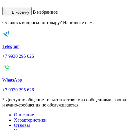
В избранное
В корзину
Остались вопросы по товару? Напишите нам:
Telegram
+7 9930 295 626
WhatsApp
+7 9930 295 626
* Доступно общение только текстовыми сообщениями, звонки
и аудио-сообщения не обслуживаются
Описание
Характеристики
Отзывы