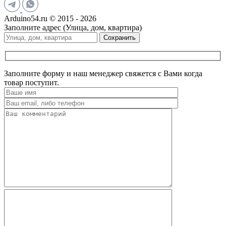
Arduino54.ru © 2015 - 2026
Заполните адрес (Улица, дом, квартира)
Сохранить
Заполните форму и наш менеджер свяжется с Вами когда
товар поступит.