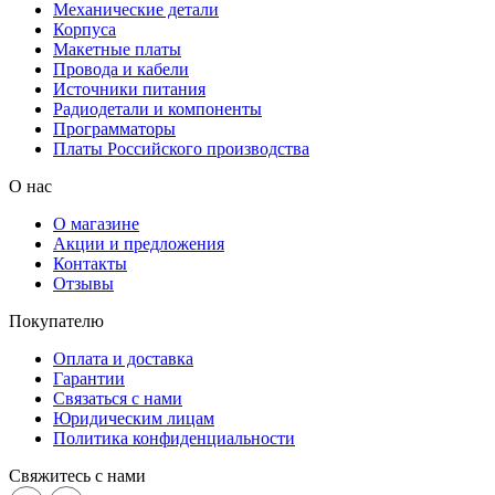
Механические детали
Корпуса
Макетные платы
Провода и кабели
Источники питания
Радиодетали и компоненты
Программаторы
Платы Российского производства
О нас
О магазине
Акции и предложения
Контакты
Отзывы
Покупателю
Оплата и доставка
Гарантии
Связаться с нами
Юридическим лицам
Политика конфиденциальности
Свяжитесь с нами