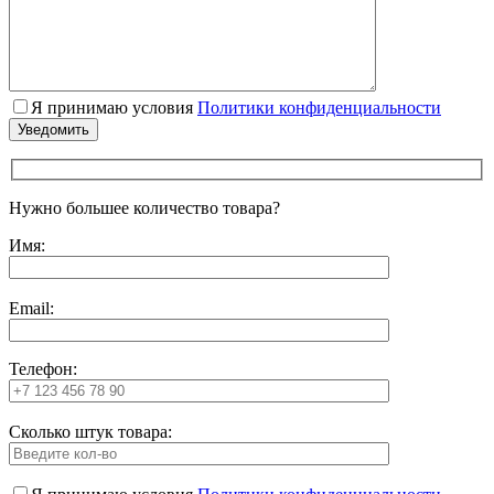
Я принимаю условия
Политики конфиденциальности
Нужно большее количество товара?
Имя:
Email:
Телефон:
Сколько штук товара: