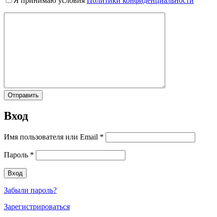
Я принимаю условия
Политики конфиденциальности
Вход
Имя пользователя или Email
*
Пароль
*
Забыли пароль?
Зарегистрироваться