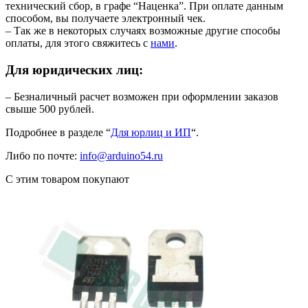
технический сбор, в графе “Наценка”. При оплате данным
способом, вы получаете электронный чек.
– Так же в некоторых случаях возможные другие способы
оплаты, для этого свяжитесь с
нами
.
Для юридических лиц:
– Безналичный расчет возможен при оформлении заказов
свыше 500 рублей.
Подробнее в разделе “
Для юрлиц и ИП
“.
Либо по почте:
info@arduino54.ru
С этим товаром покупают