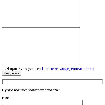
Я принимаю условия
Политики конфиденциальности
Нужно большее количество товара?
Имя: