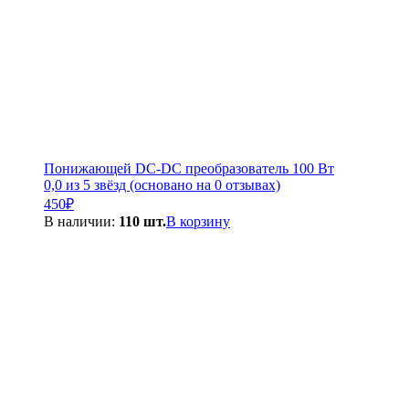
Понижающей DC-DC преобразователь 100 Вт
0,0 из 5 звёзд (основано на 0 отзывах)
450
₽
В наличии:
110 шт.
В корзину