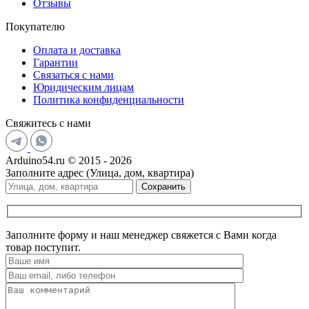
Отзывы
Покупателю
Оплата и доставка
Гарантии
Связаться с нами
Юридическим лицам
Политика конфиденциальности
Свяжитесь с нами
Arduino54.ru © 2015 - 2026
Заполните адрес (Улица, дом, квартира)
Сохранить
Заполните форму и наш менеджер свяжется с Вами когда
товар поступит.