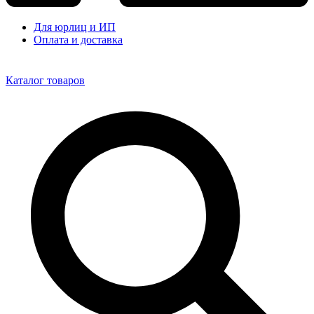
Для юрлиц и ИП
Оплата и доставка
Каталог товаров