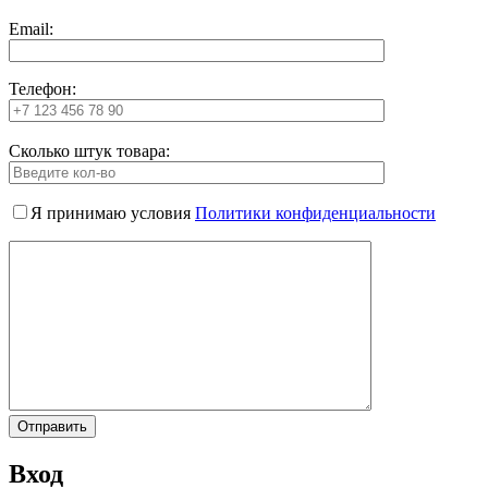
Email:
Телефон:
Сколько штук товара:
Я принимаю условия
Политики конфиденциальности
Вход