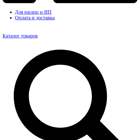
Для юрлиц и ИП
Оплата и доставка
Каталог товаров