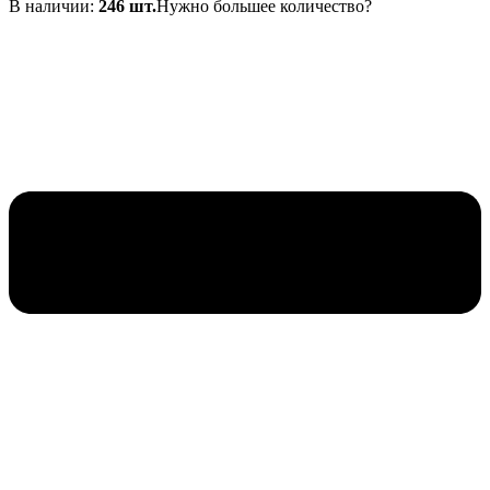
В наличии:
246 шт.
Нужно большее количество?