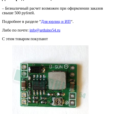
– Безналичный расчет возможен при оформлении заказов
свыше 500 рублей.
Подробнее в разделе “
Для юрлиц и ИП
“.
Либо по почте:
info@arduino54.ru
С этим товаром покупают