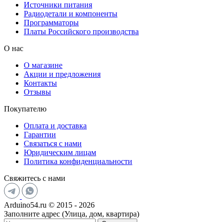
Источники питания
Радиодетали и компоненты
Программаторы
Платы Российского производства
О нас
О магазине
Акции и предложения
Контакты
Отзывы
Покупателю
Оплата и доставка
Гарантии
Связаться с нами
Юридическим лицам
Политика конфиденциальности
Свяжитесь с нами
Arduino54.ru © 2015 - 2026
Заполните адрес (Улица, дом, квартира)