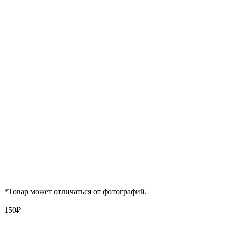
*Товар может отличаться от фотографий.
150
₽