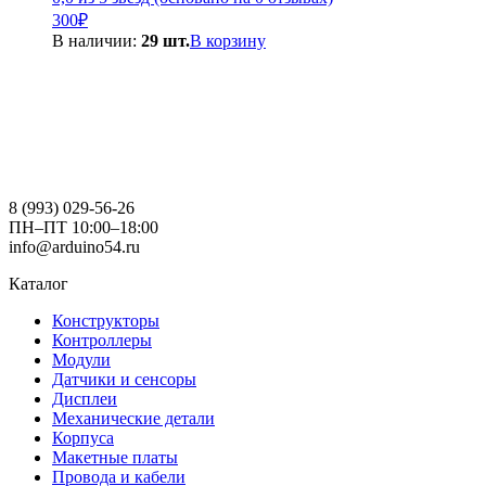
300
₽
В наличии:
29 шт.
В корзину
8 (993) 029-56-26
ПН–ПТ 10:00–18:00
info@arduino54.ru
Каталог
Конструкторы
Контроллеры
Модули
Датчики и сенсоры
Дисплеи
Механические детали
Корпуса
Макетные платы
Провода и кабели