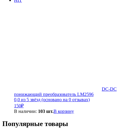
HIT
DC-DC
понижающий преобразователь LM2596
0,0 из 5 звёзд (основано на 0 отзывах)
150
₽
В наличии:
103 шт.
В корзину
Популярные товары