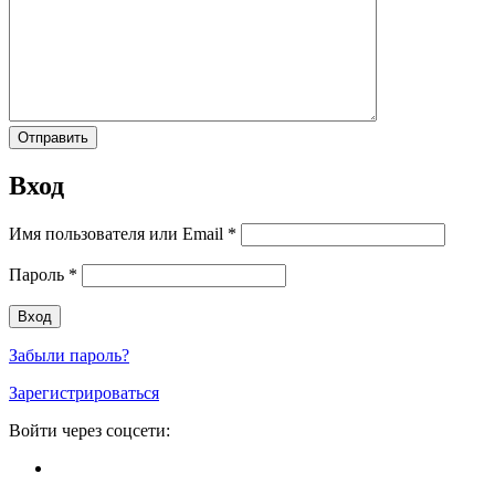
Вход
Имя пользователя или Email
*
Пароль
*
Забыли пароль?
Зарегистрироваться
Войти через соцсети: