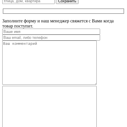
Сохранить
Заполните форму и наш менеджер свяжется с Вами когда
товар поступит.