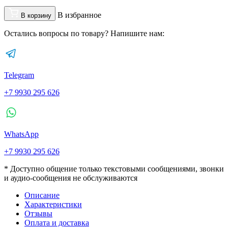
В избранное
В корзину
Остались вопросы по товару? Напишите нам:
Telegram
+7 9930 295 626
WhatsApp
+7 9930 295 626
* Доступно общение только текстовыми сообщениями, звонки
и аудио-сообщения не обслуживаются
Описание
Характеристики
Отзывы
Оплата и доставка