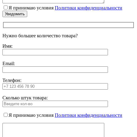
Я принимаю условия
Политики конфиденциальности
Нужно большее количество товара?
Имя:
Email:
Телефон:
Сколько штук товара:
Я принимаю условия
Политики конфиденциальности