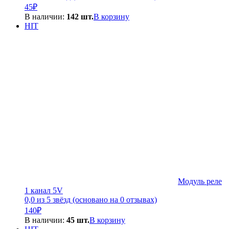
45
₽
В наличии:
142 шт.
В корзину
HIT
Модуль реле
1 канал 5V
0,0 из 5 звёзд (основано на 0 отзывах)
140
₽
В наличии:
45 шт.
В корзину