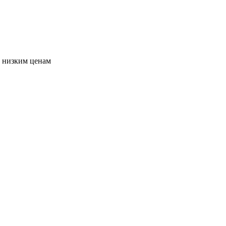
о низким ценам