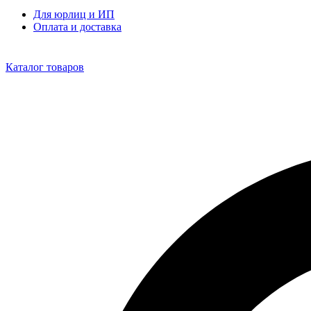
Для юрлиц и ИП
Оплата и доставка
Каталог товаров