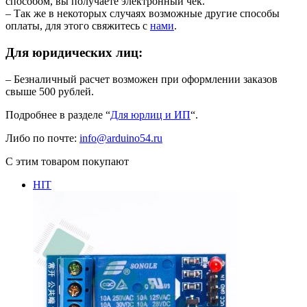
способом, вы получаете электронный чек.
– Так же в некоторых случаях возможные другие способы
оплаты, для этого свяжитесь с
нами
.
Для юридических лиц:
– Безналичный расчет возможен при оформлении заказов
свыше 500 рублей.
Подробнее в разделе “
Для юрлиц и ИП
“.
Либо по почте:
info@arduino54.ru
С этим товаром покупают
HIT