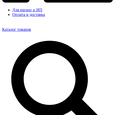
Для юрлиц и ИП
Оплата и доставка
Каталог товаров