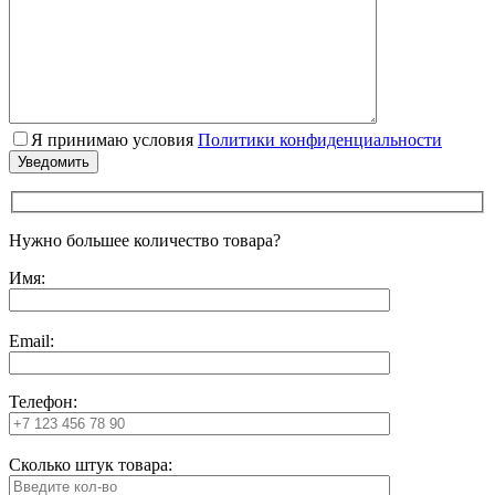
Я принимаю условия
Политики конфиденциальности
Нужно большее количество товара?
Имя:
Email:
Телефон:
Сколько штук товара: