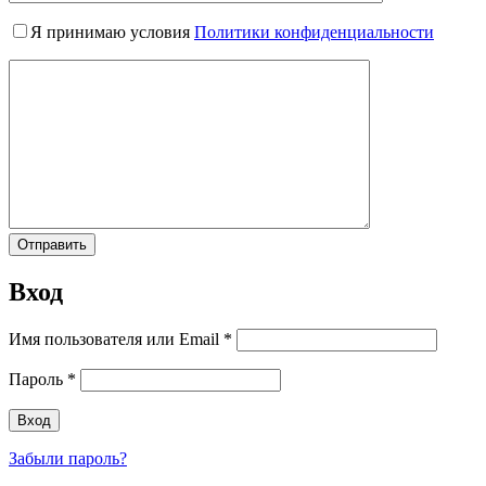
Я принимаю условия
Политики конфиденциальности
Вход
Имя пользователя или Email
*
Пароль
*
Забыли пароль?