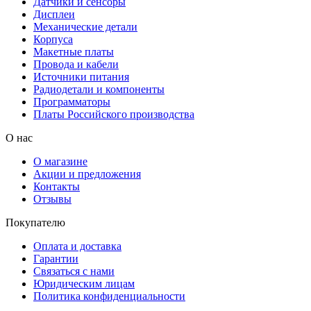
Датчики и сенсоры
Дисплеи
Механические детали
Корпуса
Макетные платы
Провода и кабели
Источники питания
Радиодетали и компоненты
Программаторы
Платы Российского производства
О нас
О магазине
Акции и предложения
Контакты
Отзывы
Покупателю
Оплата и доставка
Гарантии
Связаться с нами
Юридическим лицам
Политика конфиденциальности