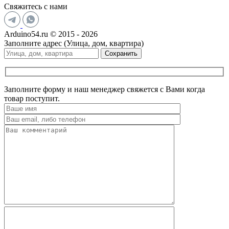
Свяжитесь с нами
Arduino54.ru © 2015 - 2026
Заполните адрес (Улица, дом, квартира)
Сохранить
Заполните форму и наш менеджер свяжется с Вами когда
товар поступит.