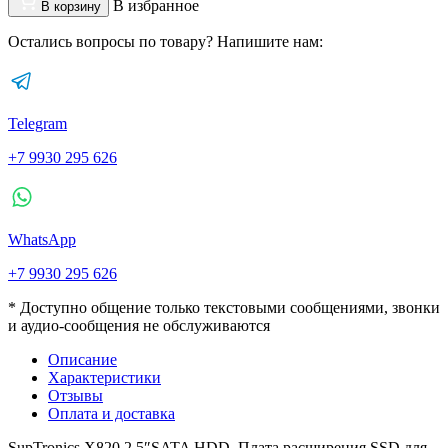
В избранное
В корзину
Остались вопросы по товару? Напишите нам:
Telegram
+7 9930 295 626
WhatsApp
+7 9930 295 626
* Доступно общение только текстовыми сообщениями, звонки
и аудио-сообщения не обслуживаются
Описание
Характеристики
Отзывы
Оплата и доставка
SupTronics X820 2.5″SATA HDD, Плата расширения SSD для