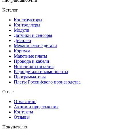
info@arduino54.ru
Каталог
Конструкторы
Контроллеры
Модули
Датчики и сенсоры
Дисплеи
Механические детали
Корпуса
Макетные платы
Провода и кабели
Источники питания
Радиодетали и компоненты
Программаторы
Платы Российского производства
О нас
О магазине
Акции и предложения
Контакты
Отзывы
Покупателю