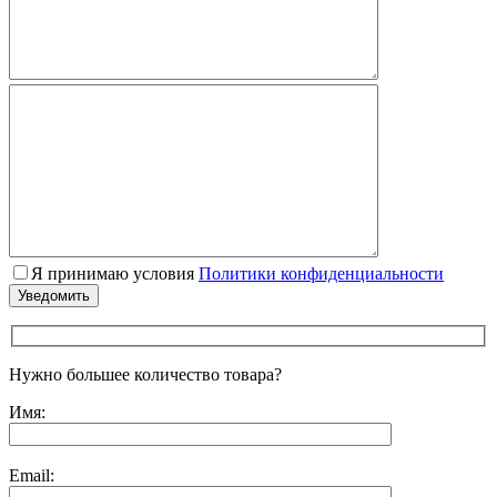
Я принимаю условия
Политики конфиденциальности
Нужно большее количество товара?
Имя:
Email: