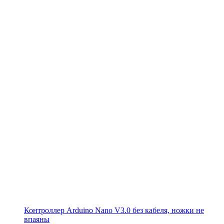
Контроллер Arduino Nano V3.0 без кабеля, ножки не
впаяны