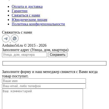
Оплата и доставка
Гарантии
Связаться с нами
Юридическим лицам
Политика конфиденциальности
Свяжитесь с нами
Arduino54.ru © 2015 - 2026
Заполните адрес (Улица, дом, квартира)
Сохранить
Заполните форму и наш менеджер свяжется с Вами когда
товар поступит.