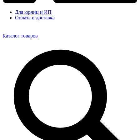
Для юрлиц и ИП
Оплата и доставка
Каталог товаров