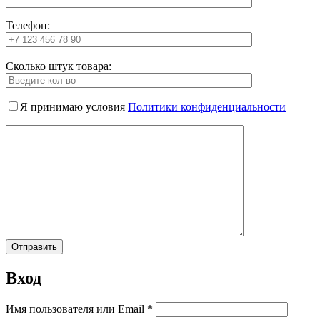
Телефон:
Сколько штук товара:
Я принимаю условия
Политики конфиденциальности
Вход
Имя пользователя или Email
*