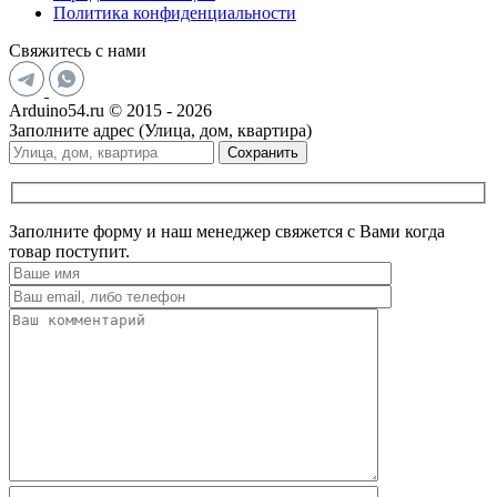
Политика конфиденциальности
Свяжитесь с нами
Arduino54.ru © 2015 - 2026
Заполните адрес (Улица, дом, квартира)
Сохранить
Заполните форму и наш менеджер свяжется с Вами когда
товар поступит.