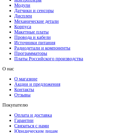
Модули
Датчики и сенсоры
Дисплеи
Механические детали
Корпуса
Макетные платы
Провода и кабели
Источники питания
Радиодетали и компоненты
Программаторы
Платы Российского производства
О нас
О магазине
Акции и предложения
Контакты
Отзывы
Покупателю
Оплата и доставка
Гарантии
Связаться с нами
Юридическим лицам