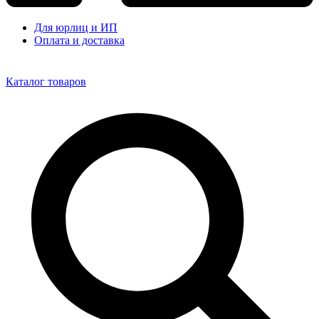
Для юрлиц и ИП
Оплата и доставка
Каталог товаров