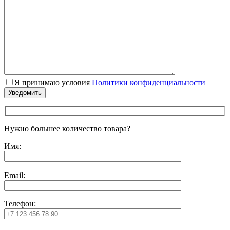
Я принимаю условия
Политики конфиденциальности
Нужно большее количество товара?
Имя:
Email:
Телефон: