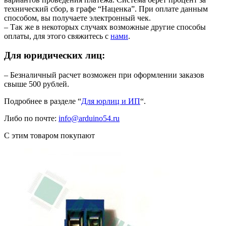
технический сбор, в графе “Наценка”. При оплате данным
способом, вы получаете электронный чек.
– Так же в некоторых случаях возможные другие способы
оплаты, для этого свяжитесь с
нами
.
Для юридических лиц:
– Безналичный расчет возможен при оформлении заказов
свыше 500 рублей.
Подробнее в разделе “
Для юрлиц и ИП
“.
Либо по почте:
info@arduino54.ru
С этим товаром покупают