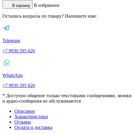
В избранное
В корзину
Остались вопросы по товару? Напишите нам:
Telegram
+7 9930 295 626
WhatsApp
+7 9930 295 626
* Доступно общение только текстовыми сообщениями, звонки
и аудио-сообщения не обслуживаются
Описание
Характеристики
Отзывы
Оплата и доставка