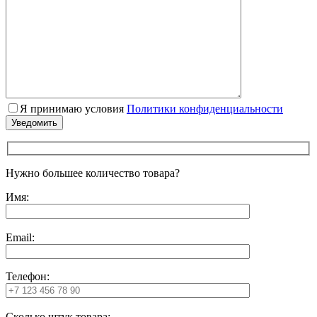
Я принимаю условия
Политики конфиденциальности
Нужно большее количество товара?
Имя:
Email:
Телефон:
Сколько штук товара: