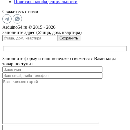
Политика конфиденциальности
Свяжитесь с нами
Arduino54.ru © 2015 - 2026
Заполните адрес (Улица, дом, квартира)
Сохранить
Заполните форму и наш менеджер свяжется с Вами когда
товар поступит.