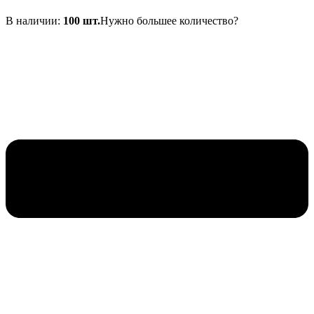
В наличии:
100 шт.
Нужно большее количество?