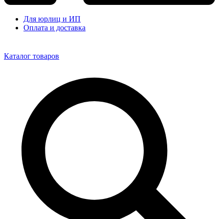
Для юрлиц и ИП
Оплата и доставка
Каталог товаров