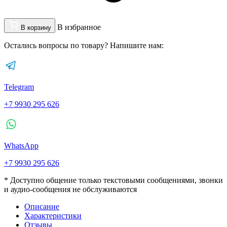
В избранное
В корзину
Остались вопросы по товару? Напишите нам:
Telegram
+7 9930 295 626
WhatsApp
+7 9930 295 626
* Доступно общение только текстовыми сообщениями, звонки
и аудио-сообщения не обслуживаются
Описание
Характеристики
Отзывы