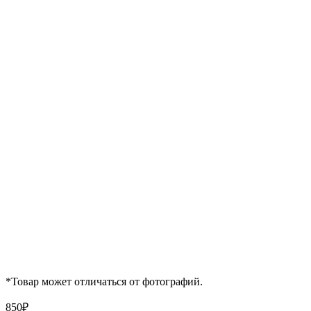
*Товар может отличаться от фотографий.
850
₽