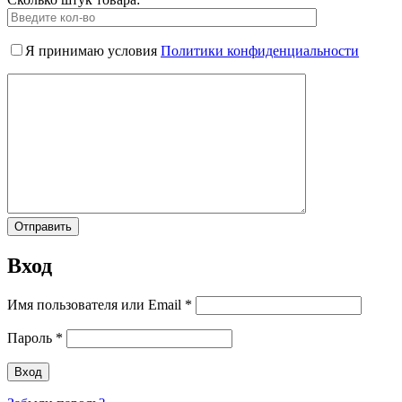
Я принимаю условия
Политики конфиденциальности
Вход
Имя пользователя или Email
*
Пароль
*