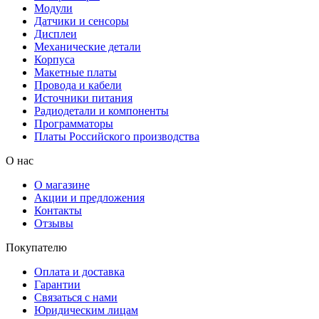
Модули
Датчики и сенсоры
Дисплеи
Механические детали
Корпуса
Макетные платы
Провода и кабели
Источники питания
Радиодетали и компоненты
Программаторы
Платы Российского производства
О нас
О магазине
Акции и предложения
Контакты
Отзывы
Покупателю
Оплата и доставка
Гарантии
Связаться с нами
Юридическим лицам