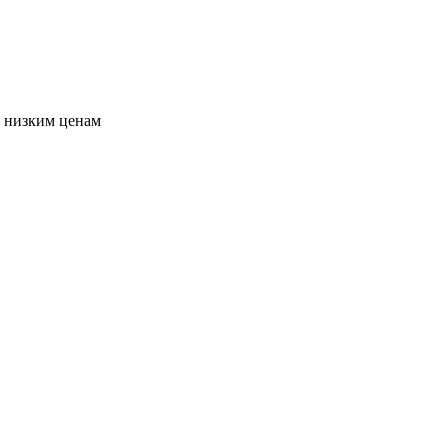
о низким ценам