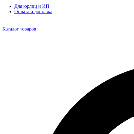
Для юрлиц и ИП
Оплата и доставка
Каталог товаров