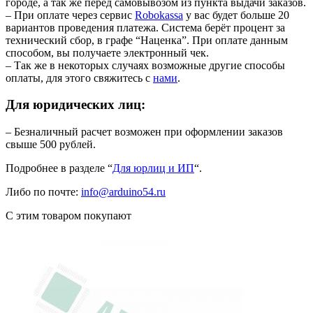
городе, а так же перед самовывозом из пункта выдачи заказов.
– При оплате через сервис
Robokassa
у вас будет больше 20
вариантов проведения платежа. Система берёт процент за
технический сбор, в графе “Наценка”. При оплате данным
способом, вы получаете электронный чек.
– Так же в некоторых случаях возможные другие способы
оплаты, для этого свяжитесь с
нами
.
Для юридических лиц:
– Безналичный расчет возможен при оформлении заказов
свыше 500 рублей.
Подробнее в разделе “
Для юрлиц и ИП
“.
Либо по почте:
info@arduino54.ru
С этим товаром покупают