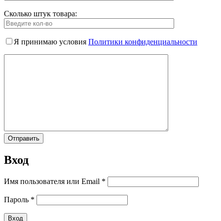
Сколько штук товара:
Я принимаю условия
Политики конфиденциальности
Вход
Имя пользователя или Email
*
Пароль
*