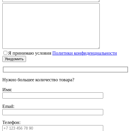
Я принимаю условия
Политики конфиденциальности
Нужно большее количество товара?
Имя:
Email:
Телефон: