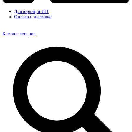
Для юрлиц и ИП
Оплата и доставка
Каталог товаров