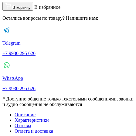
В избранное
В корзину
Остались вопросы по товару? Напишите нам:
Telegram
+7 9930 295 626
WhatsApp
+7 9930 295 626
* Доступно общение только текстовыми сообщениями, звонки
и аудио-сообщения не обслуживаются
Описание
Характеристики
Отзывы
Оплата и доставка