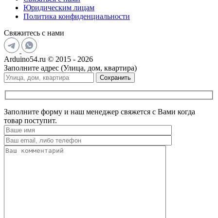
Юридическим лицам
Политика конфиденциальности
Свяжитесь с нами
Arduino54.ru © 2015 - 2026
Заполните адрес (Улица, дом, квартира)
Сохранить
Заполните форму и наш менеджер свяжется с Вами когда
товар поступит.