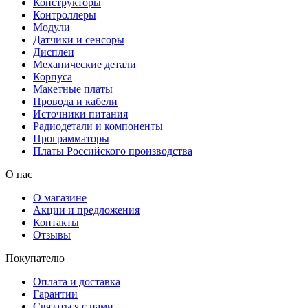
Конструкторы
Контроллеры
Модули
Датчики и сенсоры
Дисплеи
Механические детали
Корпуса
Макетные платы
Провода и кабели
Источники питания
Радиодетали и компоненты
Программаторы
Платы Российского производства
О нас
О магазине
Акции и предложения
Контакты
Отзывы
Покупателю
Оплата и доставка
Гарантии
Связаться с нами