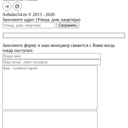
Arduino54.ru © 2015 - 2026
Заполните адрес (Улица, дом, квартира)
Сохранить
Заполните форму и наш менеджер свяжется с Вами когда
товар поступит.