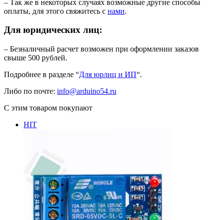
– Так же в некоторых случаях возможные другие способы
оплаты, для этого свяжитесь с
нами
.
Для юридических лиц:
– Безналичный расчет возможен при оформлении заказов
свыше 500 рублей.
Подробнее в разделе “
Для юрлиц и ИП
“.
Либо по почте:
info@arduino54.ru
С этим товаром покупают
HIT