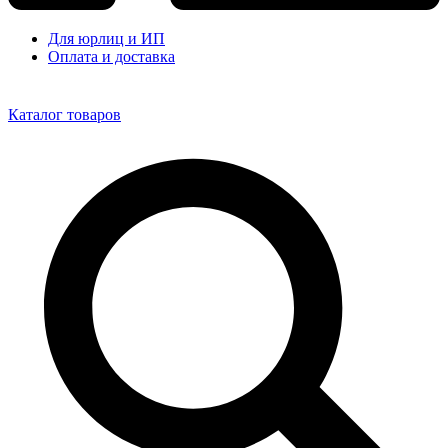
Для юрлиц и ИП
Оплата и доставка
Каталог товаров