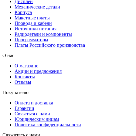
Дисплеи
Механические детали
Корпуса
Макетные платы
Провода и кабели
Источники питания
Радиодетали и компоненты
Программаторы
Платы Российского производства
О нас
О магазине
Акции и предложения
Контакты
Отзывы
Покупателю
Оплата и доставка
Гарантии
Связаться с нами
Юридическим лицам
Политика конфиденциальности
Свяжитесь с нами