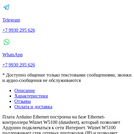
Telegram
+7 9930 295 626
WhatsApp
+7 9930 295 626
* Доступно общение только текстовыми сообщениями, звонки
и аудио-сообщения не обслуживаются
Описание
Характеристики
Отзывы
Оплата и доставка
Плата Arduino Ethernet построена на базе Ethernet-
контроллера Wiznet W5100 (datasheet), который позволяет
Ардуино подключаться к сети Интернет. Wiznet W5100
поддерживает стек сетевых протоколов (IP) и позволяет