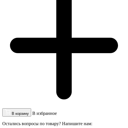
В избранное
В корзину
Остались вопросы по товару? Напишите нам: