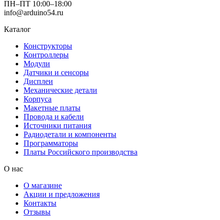
ПН–ПТ 10:00–18:00
info@arduino54.ru
Каталог
Конструкторы
Контроллеры
Модули
Датчики и сенсоры
Дисплеи
Механические детали
Корпуса
Макетные платы
Провода и кабели
Источники питания
Радиодетали и компоненты
Программаторы
Платы Российского производства
О нас
О магазине
Акции и предложения
Контакты
Отзывы