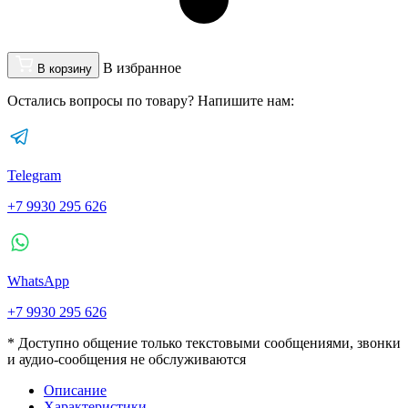
В избранное
В корзину
Остались вопросы по товару? Напишите нам:
Telegram
+7 9930 295 626
WhatsApp
+7 9930 295 626
* Доступно общение только текстовыми сообщениями, звонки
и аудио-сообщения не обслуживаются
Описание
Характеристики