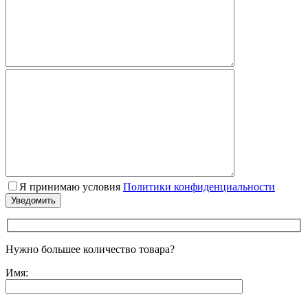
Я принимаю условия
Политики конфиденциальности
Нужно большее количество товара?
Имя: