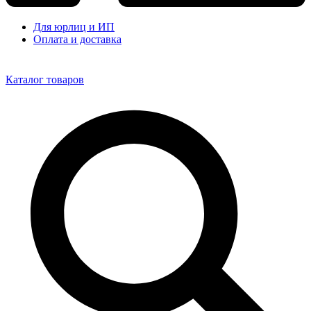
Для юрлиц и ИП
Оплата и доставка
Каталог товаров