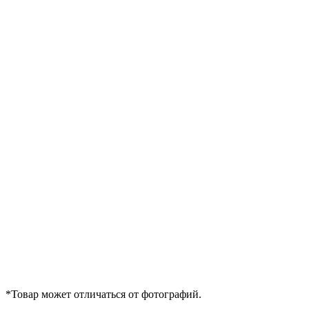
*Товар может отличаться от фотографий.