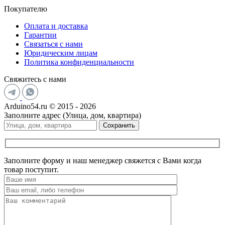
Покупателю
Оплата и доставка
Гарантии
Связаться с нами
Юридическим лицам
Политика конфиденциальности
Свяжитесь с нами
Arduino54.ru © 2015 - 2026
Заполните адрес (Улица, дом, квартира)
Сохранить
Заполните форму и наш менеджер свяжется с Вами когда
товар поступит.