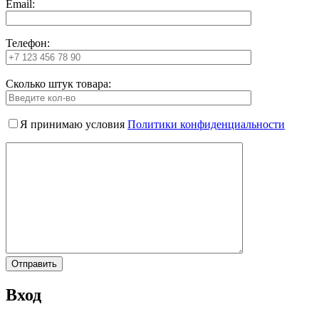
Email:
Телефон:
Сколько штук товара:
Я принимаю условия
Политики конфиденциальности
Вход