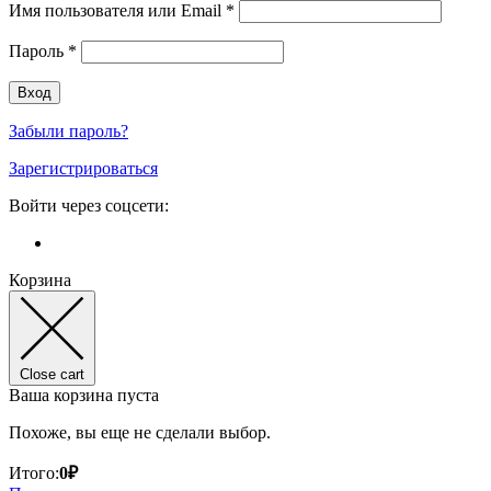
Имя пользователя или Email
*
Пароль
*
Забыли пароль?
Зарегистрироваться
Войти через соцсети:
Корзина
Close cart
Ваша корзина пуста
Похоже, вы еще не сделали выбор.
Итого:
0
₽