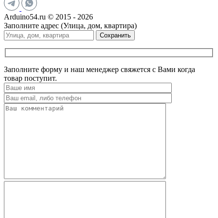
Arduino54.ru © 2015 - 2026
Заполните адрес (Улица, дом, квартира)
Сохранить
Заполните форму и наш менеджер свяжется с Вами когда
товар поступит.