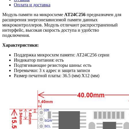
Оплата и доставка
Модуль памяти на микросхеме
AT24C256
предназначен для
расширения энергонезависимой памяти данных
микроконтроллеров. Модуль отличают распространенный
интерфейс, высокая скорость доступа и удобство
подключения.
Характеристики:
Поддержка микросхем памяти: AT24C256 серии
Индикатор питания: есть
Подтягивающие резисторы шины: есть
Перемычки: 3 х адрес и защита записи
Размер печатной платы: 36.5 (мм) X12 (мм)