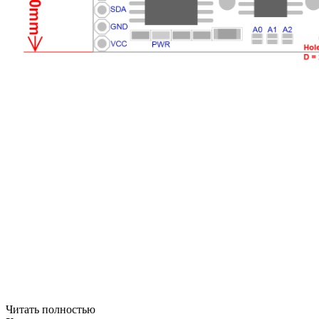
Читать полностью