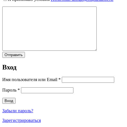
Вход
Имя пользователя или Email
*
Пароль
*
Забыли пароль?
Зарегистрироваться