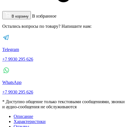
В избранное
В корзину
Остались вопросы по товару? Напишите нам:
Telegram
+7 9930 295 626
WhatsApp
+7 9930 295 626
* Доступно общение только текстовыми сообщениями, звонки
и аудио-сообщения не обслуживаются
Описание
Характеристики
Отзывы