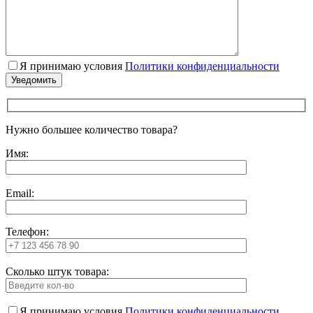
Я принимаю условия
Политики конфиденциальности
Нужно большее количество товара?
Имя:
Email:
Телефон:
Сколько штук товара:
Я принимаю условия
Политики конфиденциальности