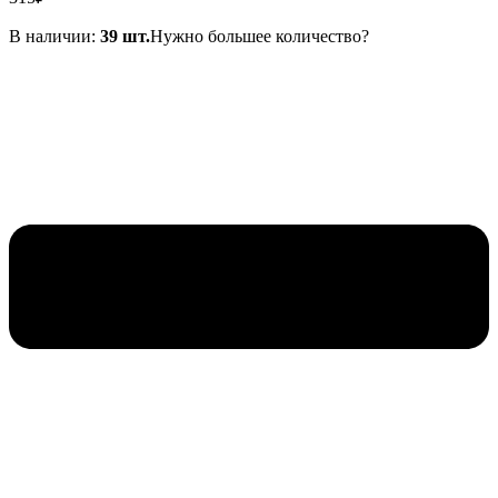
В наличии:
39 шт.
Нужно большее количество?