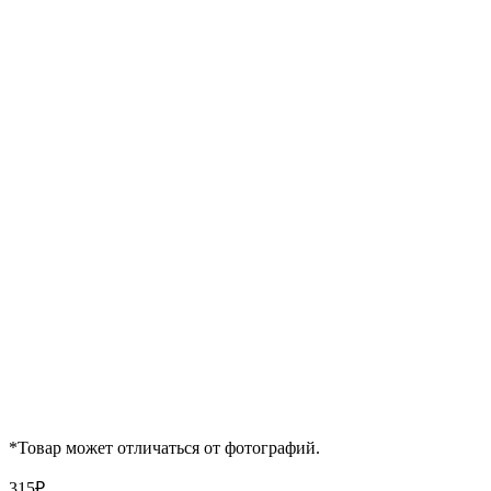
*Товар может отличаться от фотографий.
315
₽