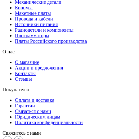
Механические детали
Корпуса
Макетные платы
Провода и кабели
Источники питания
Радиодетали и компоненты
Программаторы
Платы Российского производства
О нас
О магазине
Акции и предложения
Контакты
Отзывы
Покупателю
Оплата и доставка
Гарантии
Связаться с нами
Юридическим лицам
Политика конфиденциальности
Свяжитесь с нами