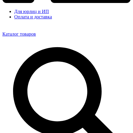
Для юрлиц и ИП
Оплата и доставка
Каталог товаров