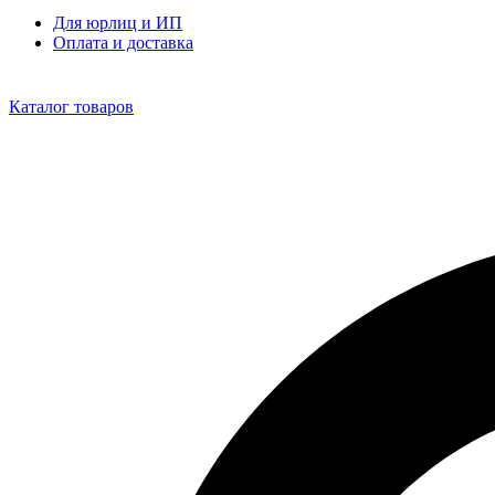
Для юрлиц и ИП
Оплата и доставка
Каталог товаров