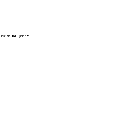
о низким ценам