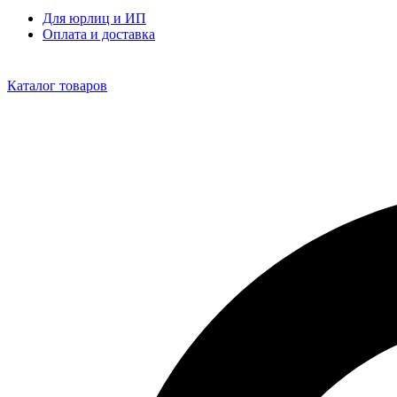
Для юрлиц и ИП
Оплата и доставка
Каталог товаров