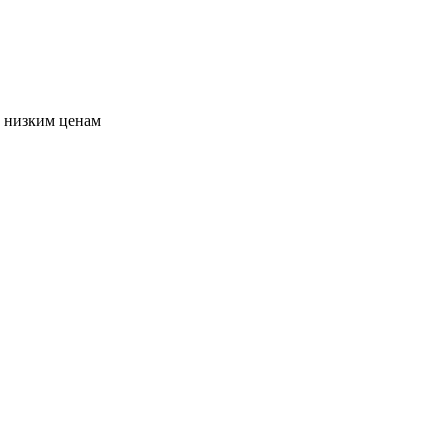
о низким ценам