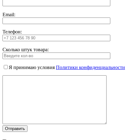
Email:
Телефон:
Сколько штук товара:
Я принимаю условия
Политики конфиденциальности