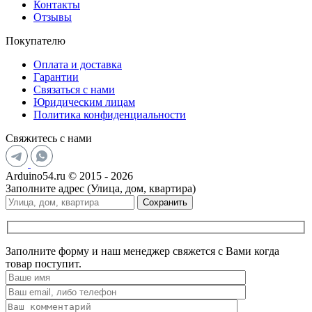
Контакты
Отзывы
Покупателю
Оплата и доставка
Гарантии
Связаться с нами
Юридическим лицам
Политика конфиденциальности
Свяжитесь с нами
Arduino54.ru © 2015 - 2026
Заполните адрес (Улица, дом, квартира)
Сохранить
Заполните форму и наш менеджер свяжется с Вами когда
товар поступит.