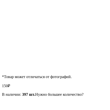
*Товар может отличаться от фотографий.
150
₽
В наличии:
397 шт.
Нужно большее количество?