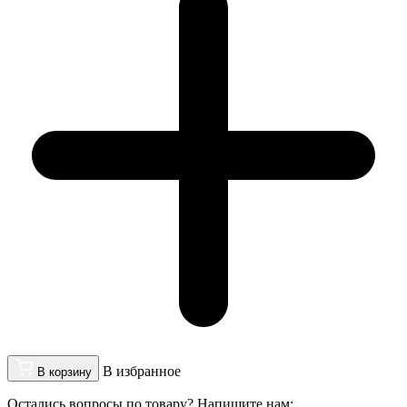
В избранное
В корзину
Остались вопросы по товару? Напишите нам: