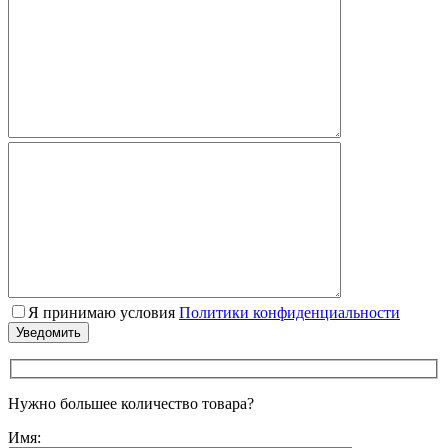
Я принимаю условия
Политики конфиденциальности
Нужно большее количество товара?
Имя: