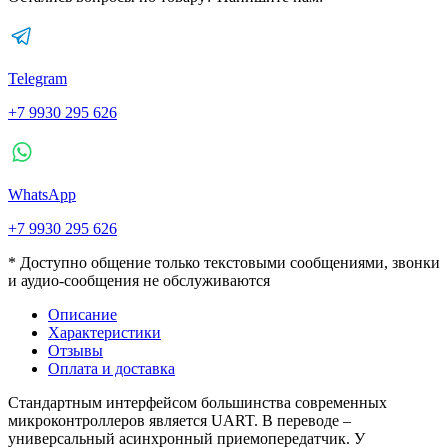
Telegram
+7 9930 295 626
WhatsApp
+7 9930 295 626
* Доступно общение только текстовыми сообщениями, звонки
и аудио-сообщения не обслуживаются
Описание
Характеристики
Отзывы
Оплата и доставка
Стандартным интерфейсом большинства современных
микроконтроллеров является UART. В переводе –
универсальный асинхронный приемопередатчик. У