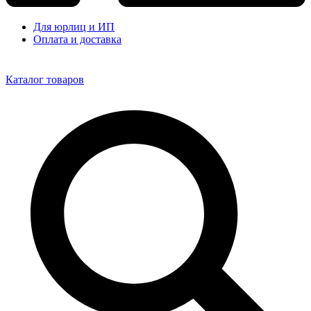
Для юрлиц и ИП
Оплата и доставка
Каталог товаров