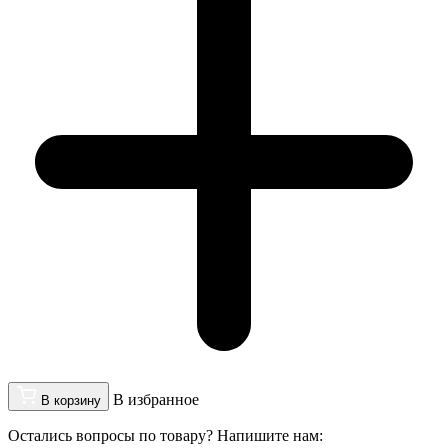
В избранное
В корзину
Остались вопросы по товару? Напишите нам: