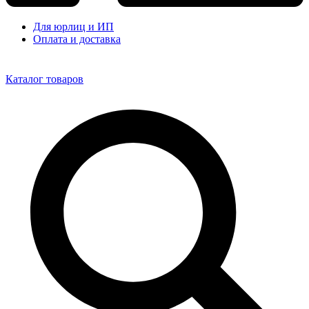
Для юрлиц и ИП
Оплата и доставка
Каталог товаров