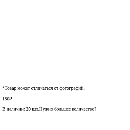
*Товар может отличаться от фотографий.
150
₽
В наличии:
20 шт.
Нужно большее количество?