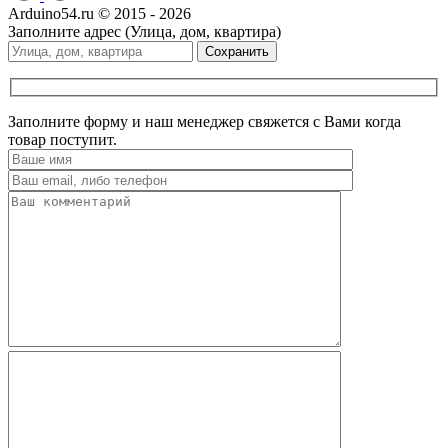
Arduino54.ru © 2015 - 2026
Заполните адрес (Улица, дом, квартира)
Сохранить
Заполните форму и наш менеджер свяжется с Вами когда
товар поступит.