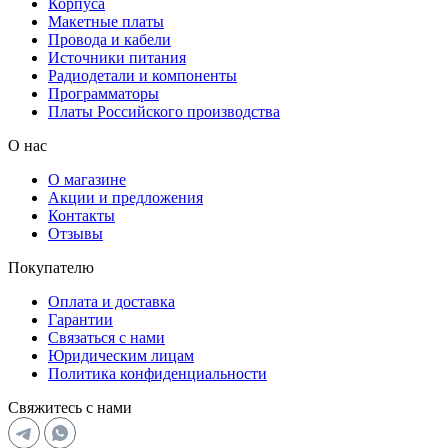
Корпуса
Макетные платы
Провода и кабели
Источники питания
Радиодетали и компоненты
Программаторы
Платы Российского производства
О нас
О магазине
Акции и предложения
Контакты
Отзывы
Покупателю
Оплата и доставка
Гарантии
Связаться с нами
Юридическим лицам
Политика конфиденциальности
Свяжитесь с нами