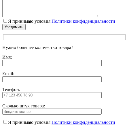
Я принимаю условия
Политики конфиденциальности
Нужно большее количество товара?
Имя:
Email:
Телефон:
Сколько штук товара:
Я принимаю условия
Политики конфиденциальности