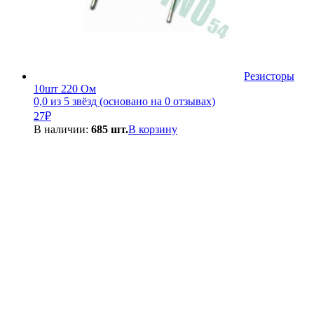
Резисторы
10шт 220 Ом
0,0 из 5 звёзд (основано на 0 отзывах)
27
₽
В наличии:
685 шт.
В корзину