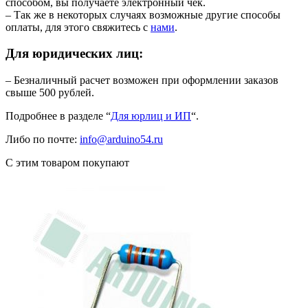
способом, вы получаете электронный чек.
– Так же в некоторых случаях возможные другие способы
оплаты, для этого свяжитесь с
нами
.
Для юридических лиц:
– Безналичный расчет возможен при оформлении заказов
свыше 500 рублей.
Подробнее в разделе “
Для юрлиц и ИП
“.
Либо по почте:
info@arduino54.ru
С этим товаром покупают