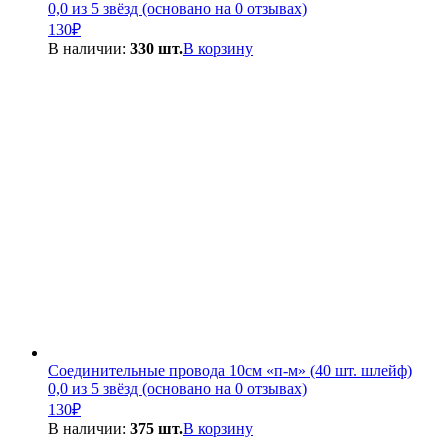
0,0 из 5 звёзд (основано на 0 отзывах)
130
₽
В наличии:
330 шт.
В корзину
Соединительные провода 10см «п-м» (40 шт. шлейф)
0,0 из 5 звёзд (основано на 0 отзывах)
130
₽
В наличии:
375 шт.
В корзину