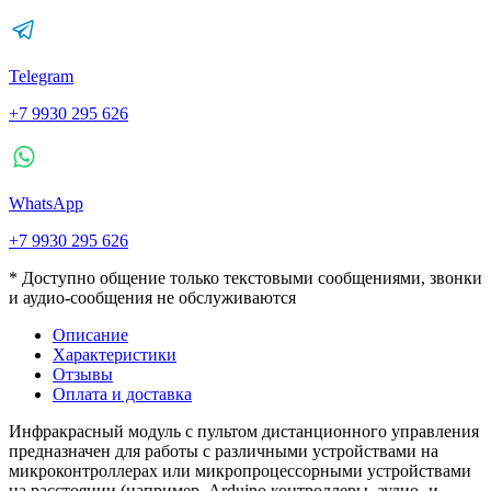
Telegram
+7 9930 295 626
WhatsApp
+7 9930 295 626
* Доступно общение только текстовыми сообщениями, звонки
и аудио-сообщения не обслуживаются
Описание
Характеристики
Отзывы
Оплата и доставка
Инфракрасный модуль с пультом дистанционного управления
предназначен для работы с различными устройствами на
микроконтроллерах или микропроцессорными устройствами
на расстоянии (например, Arduino контроллеры, аудио- и