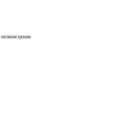
о низким ценам