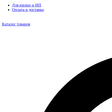
Для юрлиц и ИП
Оплата и доставка
Каталог товаров