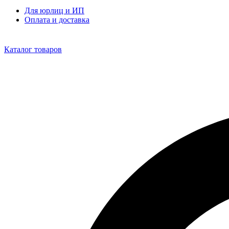
Для юрлиц и ИП
Оплата и доставка
Каталог товаров