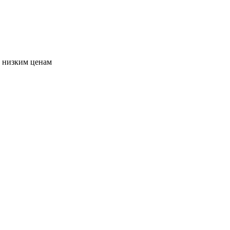
о низким ценам