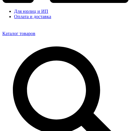
Для юрлиц и ИП
Оплата и доставка
Каталог товаров