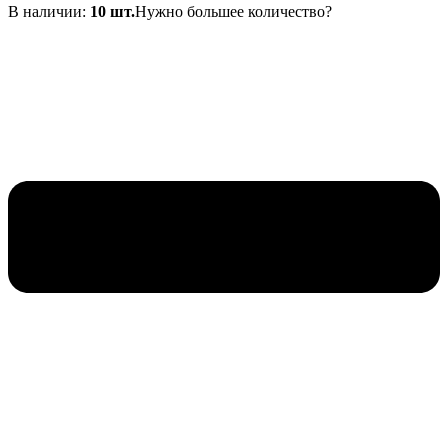
В наличии:
10 шт.
Нужно большее количество?