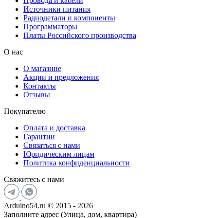
Провода и кабели
Источники питания
Радиодетали и компоненты
Программаторы
Платы Российского производства
О нас
О магазине
Акции и предложения
Контакты
Отзывы
Покупателю
Оплата и доставка
Гарантии
Связаться с нами
Юридическим лицам
Политика конфиденциальности
Свяжитесь с нами
Arduino54.ru © 2015 - 2026
Заполните адрес (Улица, дом, квартира)