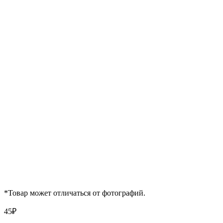
*Товар может отличаться от фотографий.
45
₽