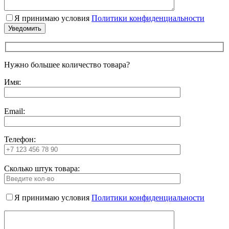
Я принимаю условия
Политики конфиденциальности
Нужно большее количество товара?
Имя:
Email:
Телефон:
Сколько штук товара:
Я принимаю условия
Политики конфиденциальности