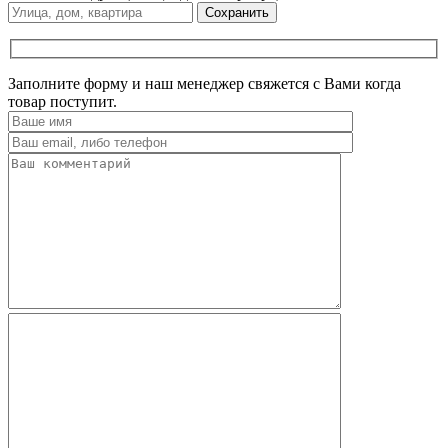
Сохранить
Заполните форму и наш менеджер свяжется с Вами когда
товар поступит.