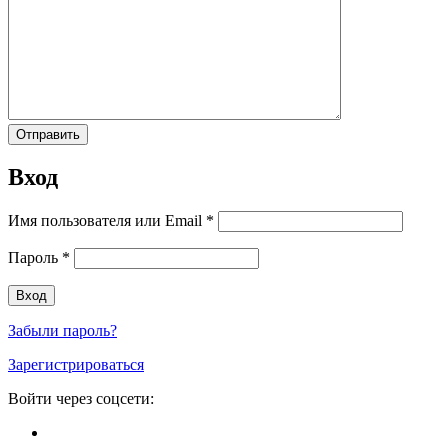
Вход
Имя пользователя или Email
*
Пароль
*
Забыли пароль?
Зарегистрироваться
Войти через соцсети: