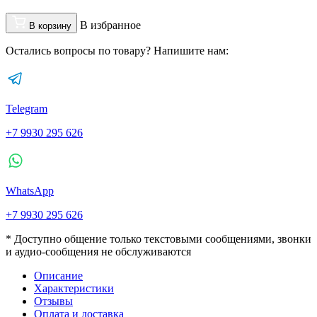
В избранное
В корзину
Остались вопросы по товару? Напишите нам:
Telegram
+7 9930 295 626
WhatsApp
+7 9930 295 626
* Доступно общение только текстовыми сообщениями, звонки
и аудио-сообщения не обслуживаются
Описание
Характеристики
Отзывы
Оплата и доставка