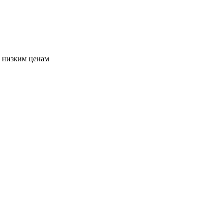
о низким ценам