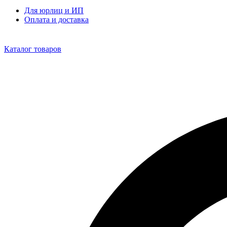
Для юрлиц и ИП
Оплата и доставка
Каталог товаров