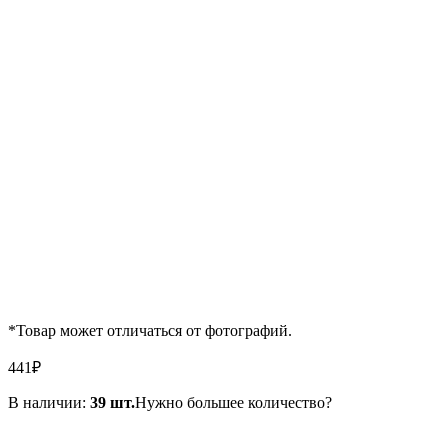
*Товар может отличаться от фотографий.
441
₽
В наличии:
39 шт.
Нужно большее количество?