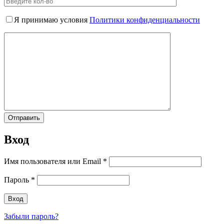
Я принимаю условия
Политики конфиденциальности
Вход
Имя пользователя или Email
*
Пароль
*
Забыли пароль?