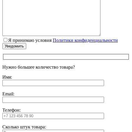
Я принимаю условия
Политики конфиденциальности
Нужно большее количество товара?
Имя:
Email:
Телефон:
Сколько штук товара: