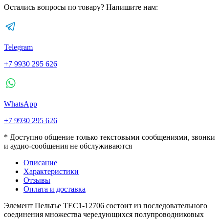
Остались вопросы по товару? Напишите нам:
Telegram
+7 9930 295 626
WhatsApp
+7 9930 295 626
* Доступно общение только текстовыми сообщениями, звонки
и аудио-сообщения не обслуживаются
Описание
Характеристики
Отзывы
Оплата и доставка
Элемент Пельтье TEC1-12706 состоит из последовательного
соединения множества чередующихся полупроводниковых