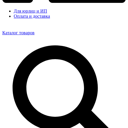
Для юрлиц и ИП
Оплата и доставка
Каталог товаров