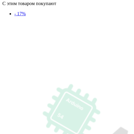
С этим товаром покупают
- 17%