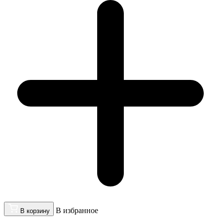
В избранное
В корзину