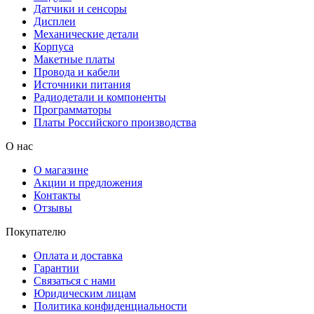
Датчики и сенсоры
Дисплеи
Механические детали
Корпуса
Макетные платы
Провода и кабели
Источники питания
Радиодетали и компоненты
Программаторы
Платы Российского производства
О нас
О магазине
Акции и предложения
Контакты
Отзывы
Покупателю
Оплата и доставка
Гарантии
Связаться с нами
Юридическим лицам
Политика конфиденциальности