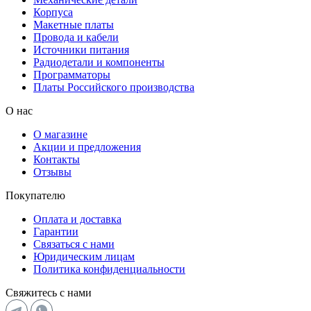
Корпуса
Макетные платы
Провода и кабели
Источники питания
Радиодетали и компоненты
Программаторы
Платы Российского производства
О нас
О магазине
Акции и предложения
Контакты
Отзывы
Покупателю
Оплата и доставка
Гарантии
Связаться с нами
Юридическим лицам
Политика конфиденциальности
Свяжитесь с нами