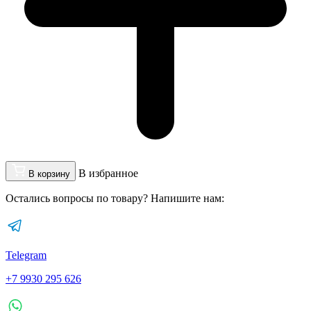
В избранное
В корзину
Остались вопросы по товару? Напишите нам:
Telegram
+7 9930 295 626