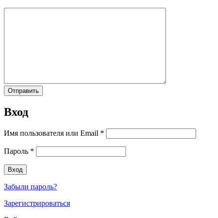
Вход
Имя пользователя или Email
*
Пароль
*
Забыли пароль?
Зарегистрироваться