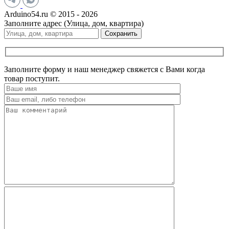
Arduino54.ru © 2015 - 2026
Заполните адрес (Улица, дом, квартира)
Сохранить
Заполните форму и наш менеджер свяжется с Вами когда
товар поступит.