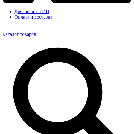
Для юрлиц и ИП
Оплата и доставка
Каталог товаров