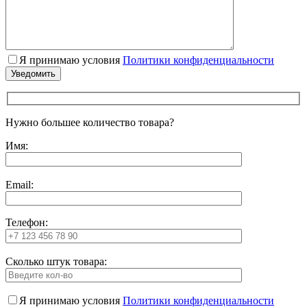
Я принимаю условия
Политики конфиденциальности
Нужно большее количество товара?
Имя:
Email:
Телефон:
Сколько штук товара:
Я принимаю условия
Политики конфиденциальности