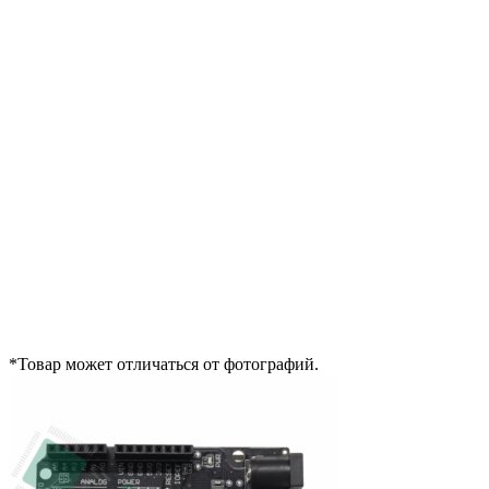
*Товар может отличаться от фотографий.