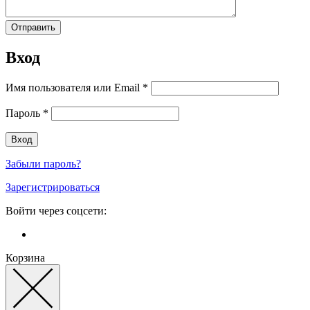
Вход
Имя пользователя или Email
*
Пароль
*
Забыли пароль?
Зарегистрироваться
Войти через соцсети:
Корзина