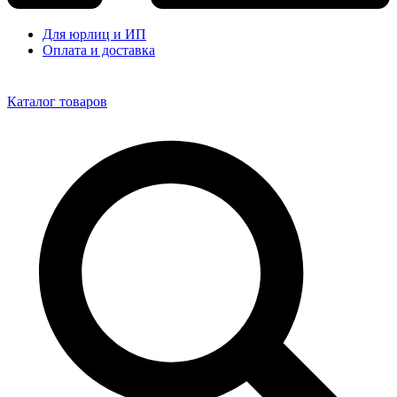
Для юрлиц и ИП
Оплата и доставка
Каталог товаров