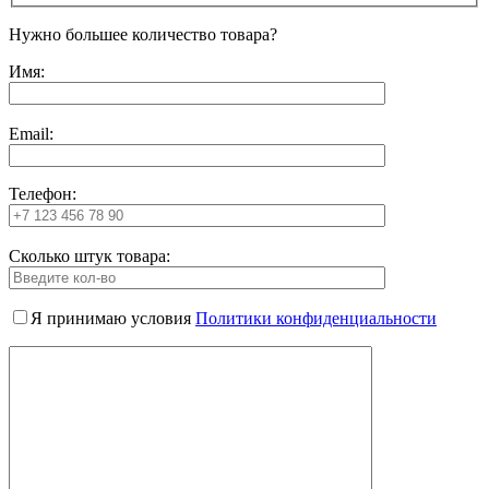
Нужно большее количество товара?
Имя:
Email:
Телефон:
Сколько штук товара:
Я принимаю условия
Политики конфиденциальности