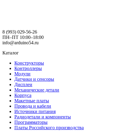
8 (993) 029-56-26
ПН–ПТ 10:00–18:00
info@arduino54.ru
Каталог
Конструкторы
Контроллеры
Модули
Датчики и сенсоры
Дисплеи
Механические детали
Корпуса
Макетные платы
Провода и кабели
Источники питания
Радиодетали и компоненты
Программаторы
Платы Российского производства