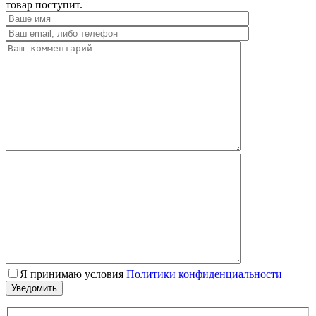
товар поступит.
Я принимаю условия
Политики конфиденциальности