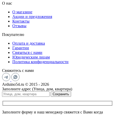
О нас
О магазине
Акции и предложения
Контакты
Отзывы
Покупателю
Оплата и доставка
Гарантии
Связаться с нами
Юридическим лицам
Политика конфиденциальности
Свяжитесь с нами
Arduino54.ru © 2015 - 2026
Заполните адрес (Улица, дом, квартира)
Сохранить
Заполните форму и наш менеджер свяжется с Вами когда