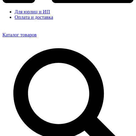
Для юрлиц и ИП
Оплата и доставка
Каталог товаров