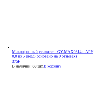
Микрофонный усилитель GY-MAX9814 с АРУ
0,0 из 5 звёзд (основано на 0 отзывах)
375
₽
В наличии:
68 шт.
В корзину