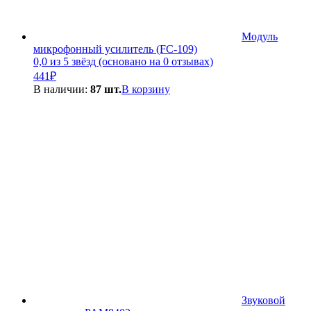
Модуль
микрофонный усилитель (FC-109)
0,0 из 5 звёзд (основано на 0 отзывах)
441
₽
В наличии:
87 шт.
В корзину
Звуковой