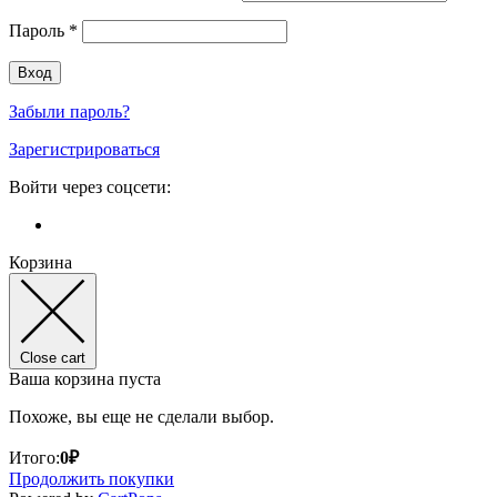
Пароль
*
Забыли пароль?
Зарегистрироваться
Войти через соцсети:
Корзина
Close cart
Ваша корзина пуста
Похоже, вы еще не сделали выбор.
Итого:
0
₽
Продолжить покупки