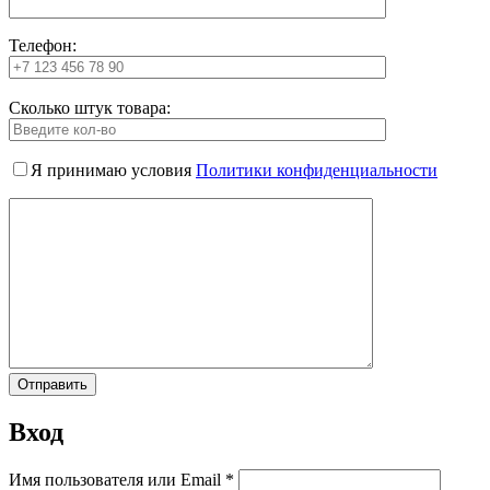
Телефон:
Сколько штук товара:
Я принимаю условия
Политики конфиденциальности
Вход
Имя пользователя или Email
*