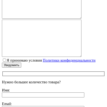
Я принимаю условия
Политики конфиденциальности
Нужно большее количество товара?
Имя:
Email: