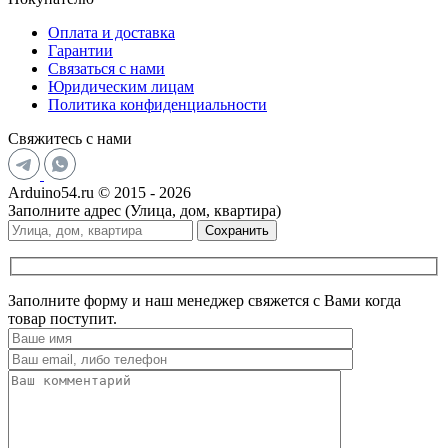
Оплата и доставка
Гарантии
Связаться с нами
Юридическим лицам
Политика конфиденциальности
Свяжитесь с нами
Arduino54.ru © 2015 - 2026
Заполните адрес (Улица, дом, квартира)
Сохранить
Заполните форму и наш менеджер свяжется с Вами когда
товар поступит.