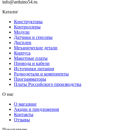
info@arduino54.ru
Каталог
Конструкторы
Контроллеры
Модули
Датчики и сенсоры
Дисплеи
Механические детали
Корпуса
Макетные платы
Провода и кабели
Источники питания
Радиодетали и компоненты
Программаторы
Платы Российского производства
О нас
О магазине
Акции и предложения
Контакты
Отзывы
Покупателю