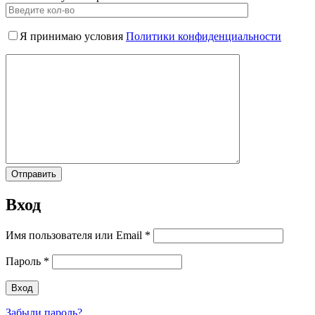
Я принимаю условия
Политики конфиденциальности
Вход
Имя пользователя или Email
*
Пароль
*
Забыли пароль?