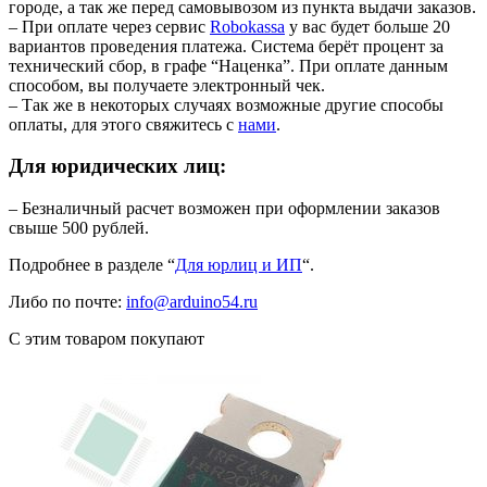
городе, а так же перед самовывозом из пункта выдачи заказов.
– При оплате через сервис
Robokassa
у вас будет больше 20
вариантов проведения платежа. Система берёт процент за
технический сбор, в графе “Наценка”. При оплате данным
способом, вы получаете электронный чек.
– Так же в некоторых случаях возможные другие способы
оплаты, для этого свяжитесь с
нами
.
Для юридических лиц:
– Безналичный расчет возможен при оформлении заказов
свыше 500 рублей.
Подробнее в разделе “
Для юрлиц и ИП
“.
Либо по почте:
info@arduino54.ru
С этим товаром покупают