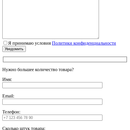
Я принимаю условия
Политики конфиденциальности
Нужно большее количество товара?
Имя:
Email:
Телефон:
Сколько штук товара: