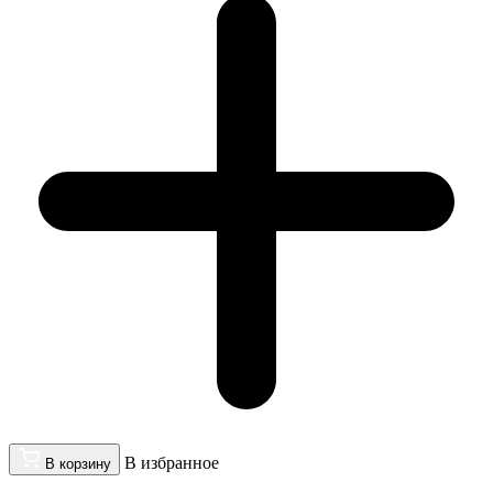
В избранное
В корзину