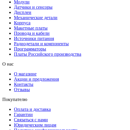
Модули
Датчики и сенсоры
Дисплеи
Механические детали
Корпуса
Макетные платы
Провода и кабели
Источники питания
Радиодетали и компоненты
Программаторы
Платы Российского производства
О нас
О магазине
Акции и предложения
Контакты
Отзывы
Покупателю
Оплата и доставка
Гарантии
Связаться с нами
Юридическим лицам