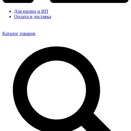
Для юрлиц и ИП
Оплата и доставка
Каталог товаров