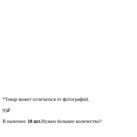
*Товар может отличаться от фотографий.
95
₽
В наличии:
18 шт.
Нужно большее количество?