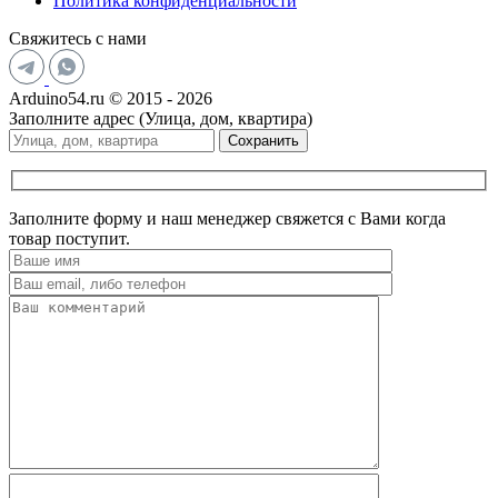
Политика конфиденциальности
Свяжитесь с нами
Arduino54.ru © 2015 - 2026
Заполните адрес (Улица, дом, квартира)
Сохранить
Заполните форму и наш менеджер свяжется с Вами когда
товар поступит.