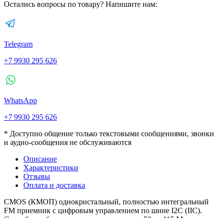
Остались вопросы по товару? Напишите нам:
Telegram
+7 9930 295 626
WhatsApp
+7 9930 295 626
* Доступно общение только текстовыми сообщениями, звонки
и аудио-сообщения не обслуживаются
Описание
Характеристики
Отзывы
Оплата и доставка
CMOS (КМОП) однокристальный, полностью интегральный
FM приемник с цифровым управлением по шине I2C (IIC).