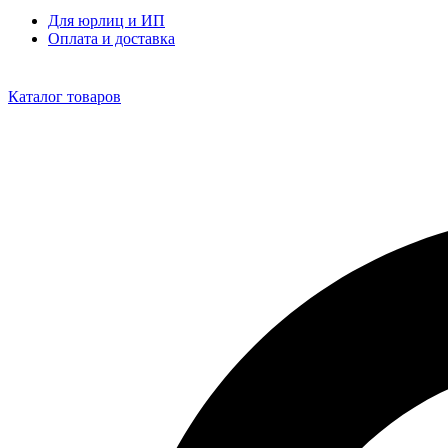
Для юрлиц и ИП
Оплата и доставка
Каталог товаров