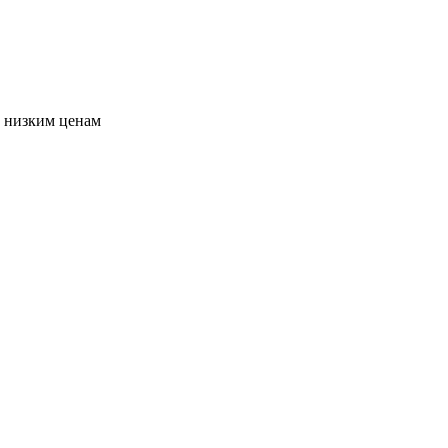
о низким ценам