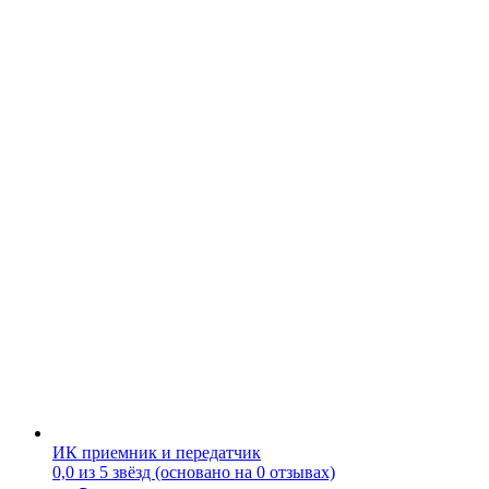
ИК приемник и передатчик
0,0 из 5 звёзд (основано на 0 отзывах)