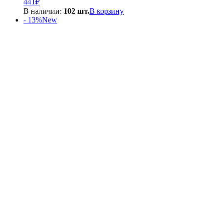
441
₽
В наличии:
102 шт.
В корзину
- 13%
New