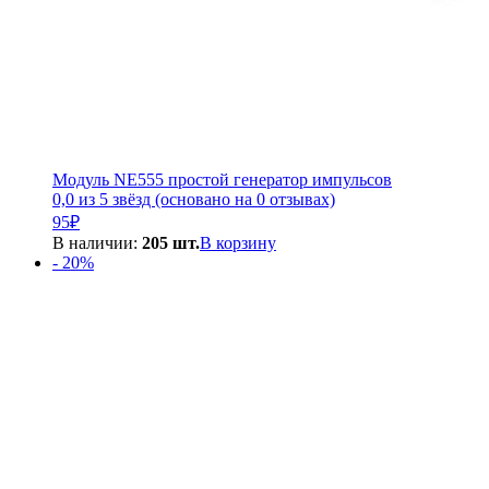
Модуль NE555 простой генератор импульсов
0,0 из 5 звёзд (основано на 0 отзывах)
95
₽
В наличии:
205 шт.
В корзину
- 20%