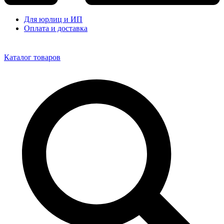
Для юрлиц и ИП
Оплата и доставка
Каталог товаров