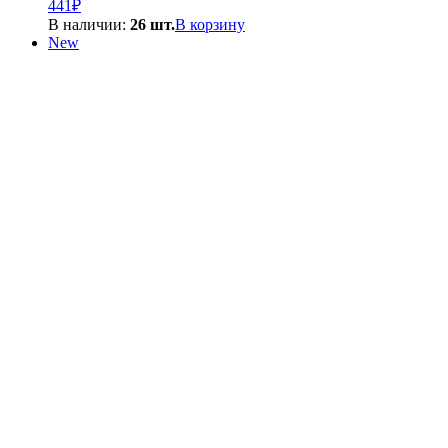
441
₽
В наличии:
26 шт.
В корзину
New