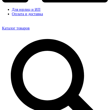
Для юрлиц и ИП
Оплата и доставка
Каталог товаров