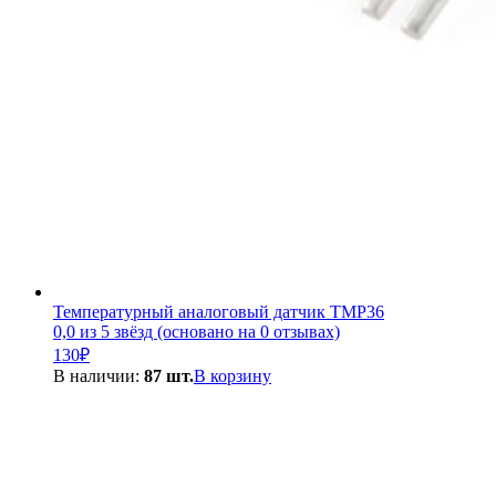
Температурный аналоговый датчик TMP36
0,0 из 5 звёзд (основано на 0 отзывах)
130
₽
В наличии:
87 шт.
В корзину