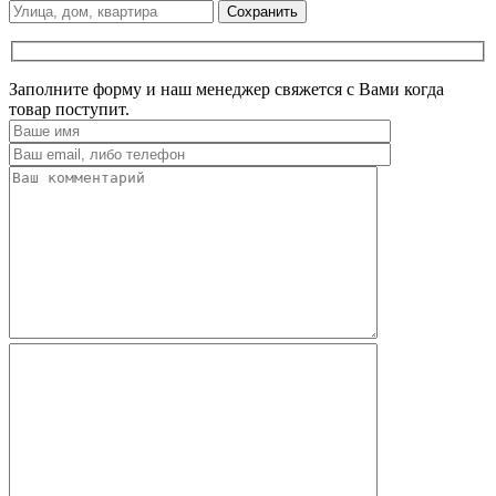
Сохранить
Заполните форму и наш менеджер свяжется с Вами когда
товар поступит.