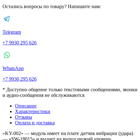
Остались вопросы по товару? Напишите нам:
Telegram
+7 9930 295 626
WhatsApp
+7 9930 295 626
* Доступно общение только текстовыми сообщениями, звонки
и аудио-сообщения не обслуживаются
Описание
Характеристики
Отзывы
Оплата и доставка
«KY-002» — модуль имеет на плате датчик вибрации (удара)
— «SW-18015» и выдает на выход низкий уровень