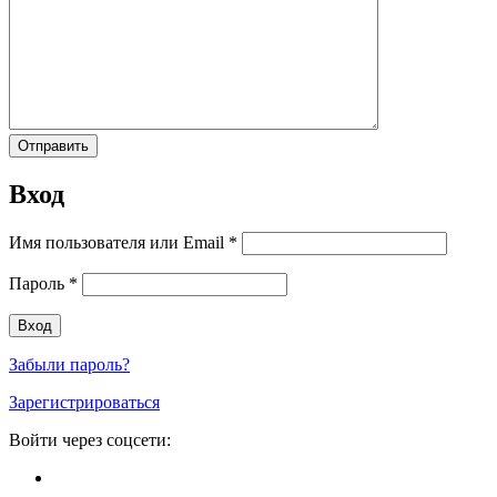
Вход
Имя пользователя или Email
*
Пароль
*
Забыли пароль?
Зарегистрироваться
Войти через соцсети: