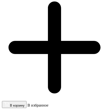
В избранное
В корзину