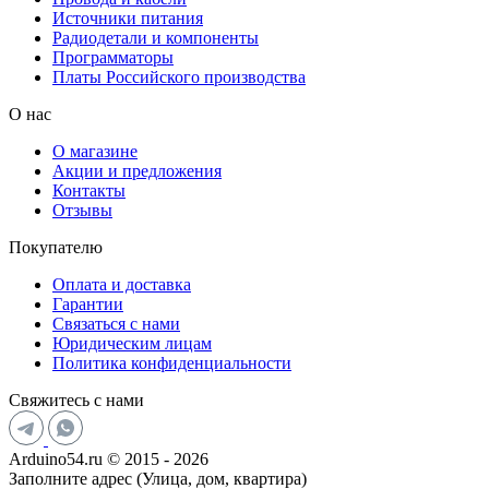
Источники питания
Радиодетали и компоненты
Программаторы
Платы Российского производства
О нас
О магазине
Акции и предложения
Контакты
Отзывы
Покупателю
Оплата и доставка
Гарантии
Связаться с нами
Юридическим лицам
Политика конфиденциальности
Свяжитесь с нами
Arduino54.ru © 2015 - 2026
Заполните адрес (Улица, дом, квартира)