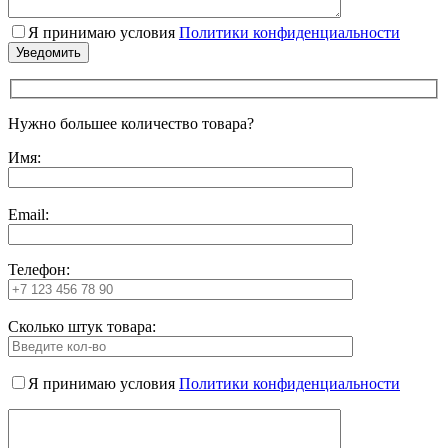
Я принимаю условия
Политики конфиденциальности
Нужно большее количество товара?
Имя:
Email:
Телефон:
Сколько штук товара:
Я принимаю условия
Политики конфиденциальности