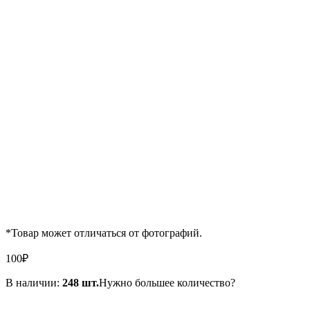
*Товар может отличаться от фотографий.
100
₽
В наличии:
248 шт.
Нужно большее количество?