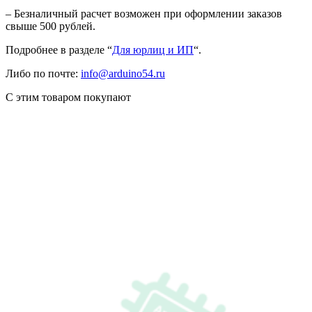
– Безналичный расчет возможен при оформлении заказов
свыше 500 рублей.
Подробнее в разделе “
Для юрлиц и ИП
“.
Либо по почте:
info@arduino54.ru
С этим товаром покупают