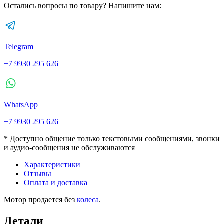
Остались вопросы по товару? Напишите нам:
Telegram
+7 9930 295 626
WhatsApp
+7 9930 295 626
* Доступно общение только текстовыми сообщениями, звонки
и аудио-сообщения не обслуживаются
Характеристики
Отзывы
Оплата и доставка
Мотор продается без
колеса
.
Детали