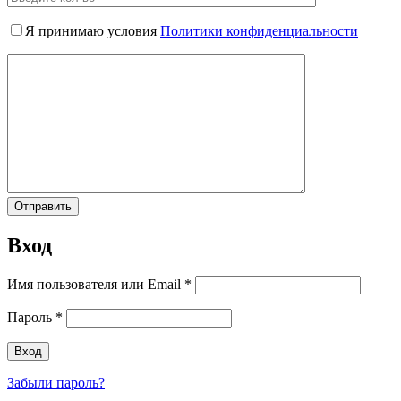
Я принимаю условия
Политики конфиденциальности
Вход
Имя пользователя или Email
*
Пароль
*
Забыли пароль?