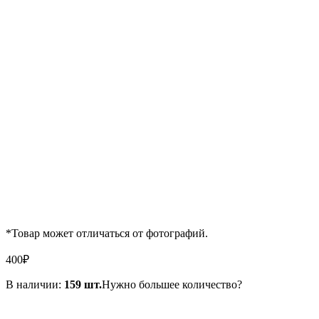
*Товар может отличаться от фотографий.
400
₽
В наличии:
159 шт.
Нужно большее количество?