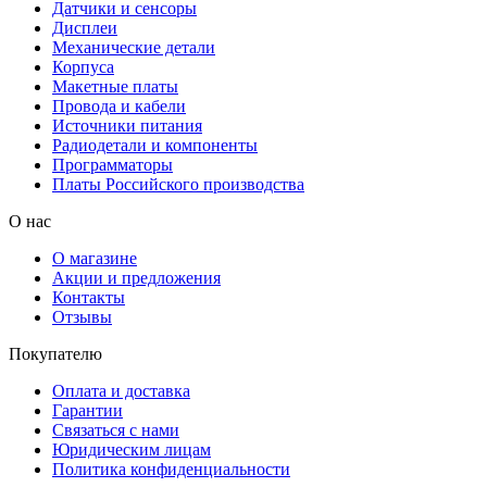
Датчики и сенсоры
Дисплеи
Механические детали
Корпуса
Макетные платы
Провода и кабели
Источники питания
Радиодетали и компоненты
Программаторы
Платы Российского производства
О нас
О магазине
Акции и предложения
Контакты
Отзывы
Покупателю
Оплата и доставка
Гарантии
Связаться с нами
Юридическим лицам
Политика конфиденциальности