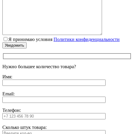
Я принимаю условия
Политики конфиденциальности
Нужно большее количество товара?
Имя:
Email:
Телефон:
Сколько штук товара: