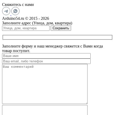
Свяжитесь с нами
Arduino54.ru © 2015 - 2026
Заполните адрес (Улица, дом, квартира)
Сохранить
Заполните форму и наш менеджер свяжется с Вами когда
товар поступит.