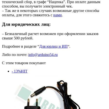
технический сбор, в графе “Наценка”. При оплате данным
способом, вы получаете электронный чек.
– Так же в некоторых случаях возможные другие способы
оплаты, для этого свяжитесь с
нами
.
Для юридических лиц:
– Безналичный расчет возможен при оформлении заказов
свыше 500 рублей.
Подробнее в разделе “
Для юрлиц и ИП
“.
Либо по почте:
info@arduino54.ru
С этим товаром покупают
- 13%
HIT