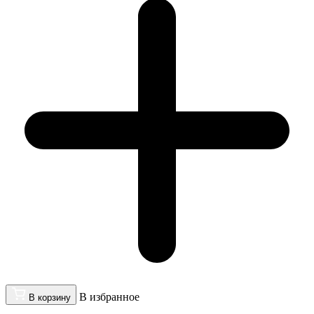
В избранное
В корзину