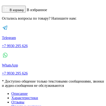
В избранное
В корзину
Остались вопросы по товару? Напишите нам:
Telegram
+7 9930 295 626
WhatsApp
+7 9930 295 626
* Доступно общение только текстовыми сообщениями, звонки
и аудио-сообщения не обслуживаются
Описание
Характеристики
Отзывы