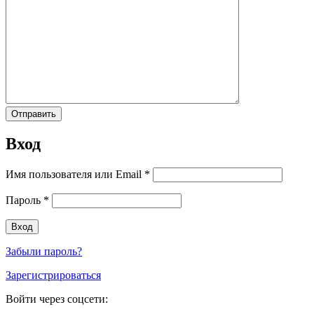
Вход
Имя пользователя или Email
*
Пароль
*
Забыли пароль?
Зарегистрироваться
Войти через соцсети: