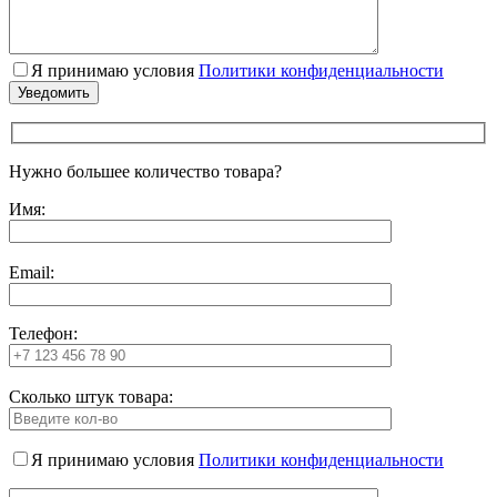
Я принимаю условия
Политики конфиденциальности
Нужно большее количество товара?
Имя:
Email:
Телефон:
Сколько штук товара:
Я принимаю условия
Политики конфиденциальности