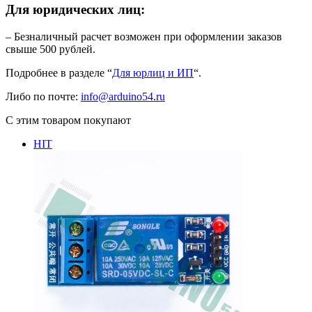
Для юридических лиц:
– Безналичный расчет возможен при оформлении заказов
свыше 500 рублей.
Подробнее в разделе “
Для юрлиц и ИП
“.
Либо по почте:
info@arduino54.ru
С этим товаром покупают
HIT