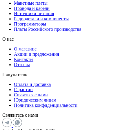
Макетные платы
Провода и кабели
Источники питания
Радиодетали и компоненты
Программаторы
Платы Российского производства
О нас
О магазине
Акции и предложения
Контакты
Отзывы
Покупателю
Оплата и доставка
Гарантии
Связаться с нами
Юридическим лицам
Политика конфиденциальности
Свяжитесь с нами