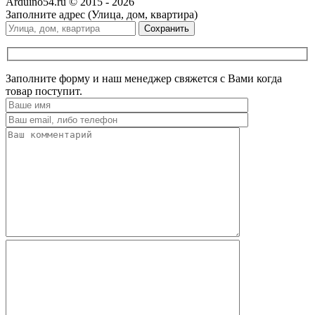
Arduino54.ru © 2015 - 2026
Заполните адрес (Улица, дом, квартира)
Сохранить
Заполните форму и наш менеджер свяжется с Вами когда
товар поступит.