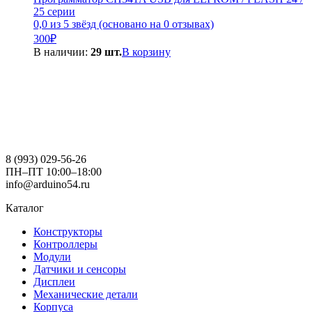
25 серии
0,0 из 5 звёзд (основано на 0 отзывах)
300
₽
В наличии:
29 шт.
В корзину
8 (993) 029-56-26
ПН–ПТ 10:00–18:00
info@arduino54.ru
Каталог
Конструкторы
Контроллеры
Модули
Датчики и сенсоры
Дисплеи
Механические детали
Корпуса