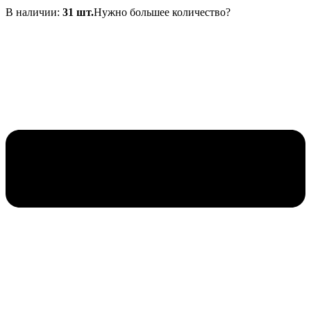
В наличии:
31 шт.
Нужно большее количество?