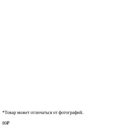
*Товар может отличаться от фотографий.
80
₽