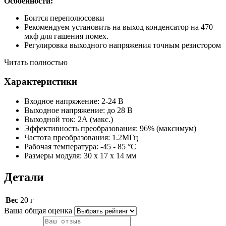
Особенности:
Боится переполюсовки
Рекомендуем установить на выход конденсатор на 470
мкф для гашения помех.
Регулировка выходного напряжения точным резистором
Читать полностью
Характеристики
Входное напряжение: 2-24 В
Выходное напряжение: до 28 В
Выходной ток: 2А (макс.)
Эффективность преобразования: 96% (максимум)
Частота преобразования: 1.2МГц
Рабочая температура: -45 - 85 °С
Размеры модуля: 30 x 17 x 14 мм
Детали
Вес
20 г
Ваша общая оценка