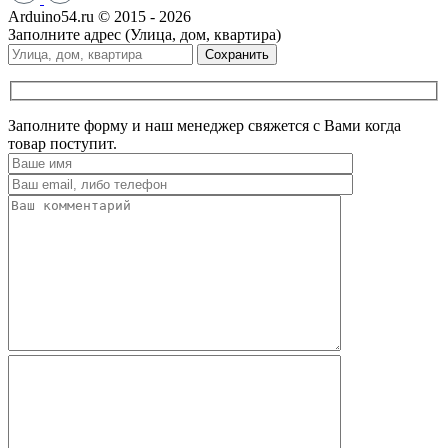
Arduino54.ru © 2015 - 2026
Заполните адрес (Улица, дом, квартира)
Сохранить
Заполните форму и наш менеджер свяжется с Вами когда
товар поступит.