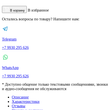
В избранное
В корзину
Остались вопросы по товару? Напишите нам:
Telegram
+7 9930 295 626
WhatsApp
+7 9930 295 626
* Доступно общение только текстовыми сообщениями, звонки
и аудио-сообщения не обслуживаются
Описание
Характеристики
Отзывы