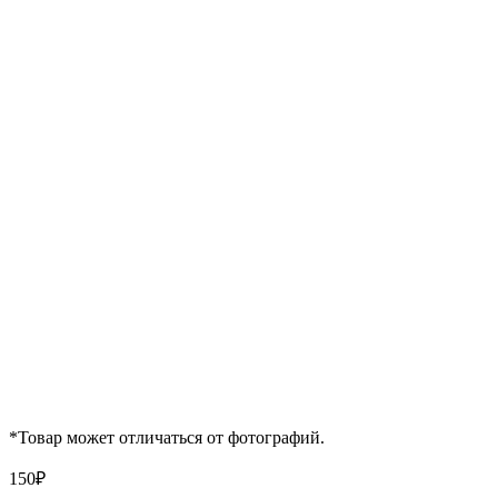
*Товар может отличаться от фотографий.
150
₽