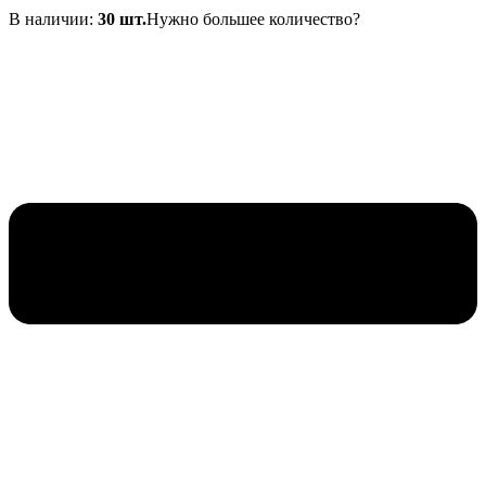
В наличии:
30 шт.
Нужно большее количество?