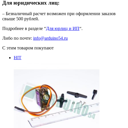
Для юридических лиц:
– Безналичный расчет возможен при оформлении заказов
свыше 500 рублей.
Подробнее в разделе “
Для юрлиц и ИП
“.
Либо по почте:
info@arduino54.ru
С этим товаром покупают
HIT