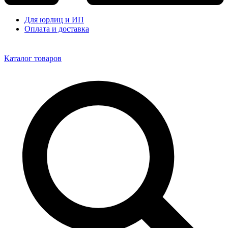
Для юрлиц и ИП
Оплата и доставка
Каталог товаров