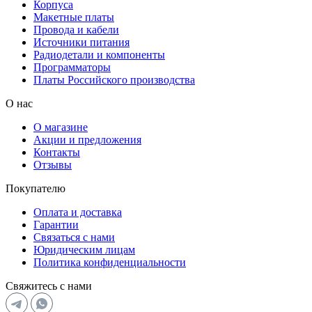
Корпуса
Макетные платы
Провода и кабели
Источники питания
Радиодетали и компоненты
Программаторы
Платы Российского производства
О нас
О магазине
Акции и предложения
Контакты
Отзывы
Покупателю
Оплата и доставка
Гарантии
Связаться с нами
Юридическим лицам
Политика конфиденциальности
Свяжитесь с нами