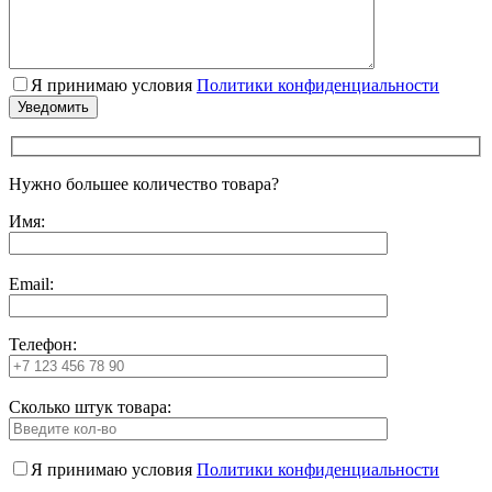
Я принимаю условия
Политики конфиденциальности
Нужно большее количество товара?
Имя:
Email:
Телефон:
Сколько штук товара:
Я принимаю условия
Политики конфиденциальности