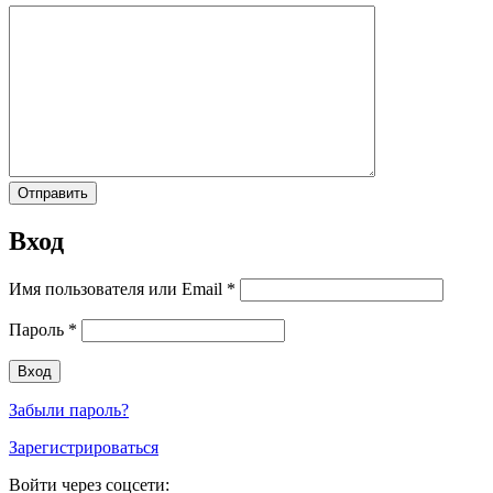
Вход
Имя пользователя или Email
*
Пароль
*
Забыли пароль?
Зарегистрироваться
Войти через соцсети: