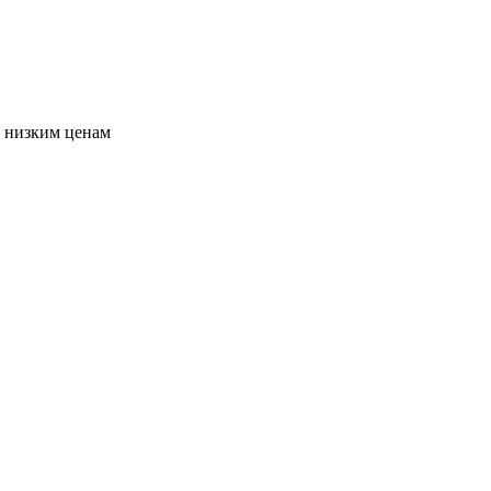
о низким ценам