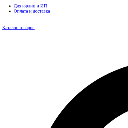
Для юрлиц и ИП
Оплата и доставка
Каталог товаров