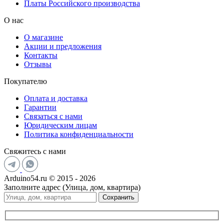
Платы Российского производства
О нас
О магазине
Акции и предложения
Контакты
Отзывы
Покупателю
Оплата и доставка
Гарантии
Связаться с нами
Юридическим лицам
Политика конфиденциальности
Свяжитесь с нами
Arduino54.ru © 2015 - 2026
Заполните адрес (Улица, дом, квартира)
Сохранить