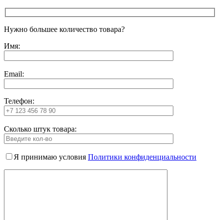
Нужно большее количество товара?
Имя:
Email:
Телефон:
Сколько штук товара:
Я принимаю условия
Политики конфиденциальности