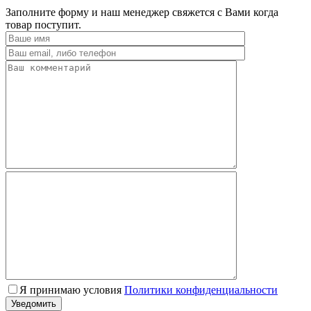
Заполните форму и наш менеджер свяжется с Вами когда
товар поступит.
Я принимаю условия
Политики конфиденциальности