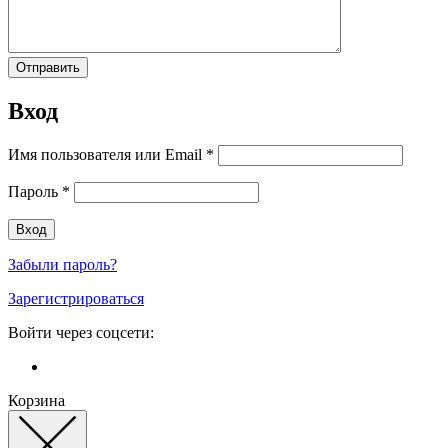
Вход
Имя пользователя или Email
*
Пароль
*
Забыли пароль?
Зарегистрироваться
Войти через соцсети:
Корзина