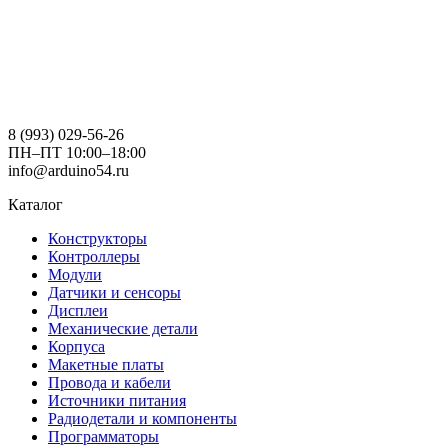
8 (993) 029-56-26
ПН–ПТ 10:00–18:00
info@arduino54.ru
Каталог
Конструкторы
Контроллеры
Модули
Датчики и сенсоры
Дисплеи
Механические детали
Корпуса
Макетные платы
Провода и кабели
Источники питания
Радиодетали и компоненты
Программаторы