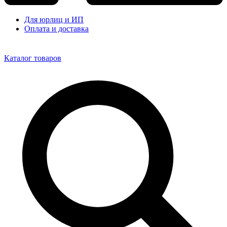
Для юрлиц и ИП
Оплата и доставка
Каталог товаров