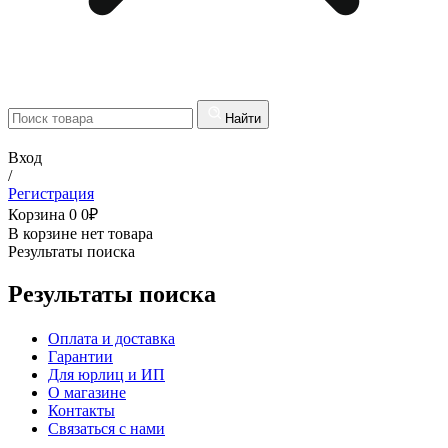
Найти
Вход
/
Регистрация
Корзина
0
0
₽
В корзине нет товара
Результаты поиска
Результаты поиска
Оплата и доставка
Гарантии
Для юрлиц и ИП
О магазине
Контакты
Связаться с нами